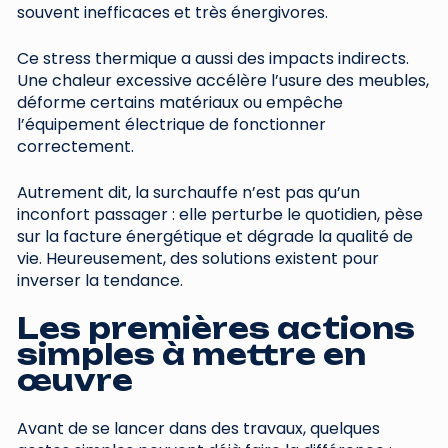
souvent inefficaces et très énergivores.
Ce stress thermique a aussi des impacts indirects.
Une chaleur excessive accélère l’usure des meubles,
déforme certains matériaux ou empêche
l’équipement électrique de fonctionner
correctement.
Autrement dit, la surchauffe n’est pas qu’un
inconfort passager : elle perturbe le quotidien, pèse
sur la facture énergétique et dégrade la qualité de
vie. Heureusement, des solutions existent pour
inverser la tendance.
Les premières actions
simples à mettre en
œuvre
Avant de se lancer dans des travaux, quelques