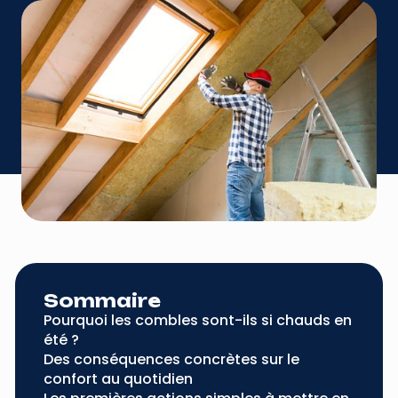
Sommaire
Pourquoi les combles sont-ils si chauds en
été ?
Des conséquences concrètes sur le
confort au quotidien