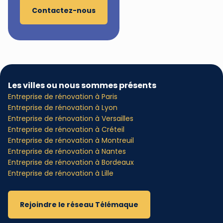
Contactez-nous
Les villes ou nous sommes présents
Entreprise de rénovation à Paris
Entreprise de rénovation à Lyon
Entreprise de rénovation à Versailles
Entreprise de rénovation à Créteil
Entreprise de rénovation à Montreuil
Entreprise de rénovation à Nantes
Entreprise de rénovation à Bordeaux
Entreprise de rénovation à Lille
Rejoindre le réseau Télémaque