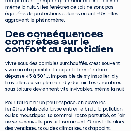
température grimpe rapidement et reste élevée
même la nuit. Si les fenêtres de toit ne sont pas
équipées de protections solaires ou anti-UV, elles
aggravent le phénomène.
Des conséquences
concrètes sur le
confort au quotidien
Vivre sous des combles surchauffés, c’est souvent
vivre un été pénible. Lorsque la température
dépasse 45 à 50 °C, impossible de s’y installer, d’y
travailler, ou simplement d’y dormir. Les chambres
sous toiture deviennent vite invivables, même la nuit.
Pour rafraîchir un peu l’espace, on ouvre les
fenêtres. Mais cela laisse entrer le bruit, la pollution
ou les moustiques. Le sommeil reste perturbé, et l'air
ne se renouvelle pas suffisamment. On installe alors
des ventilateurs ou des climatiseurs d’appoint,