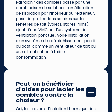
Rafraîchir des combles passe par une
combinaison de solutions : amélioration
de l’isolation par l’intérieur ou l’extérieur,
pose de protections solaires sur les
fenêtres de toit (volets, stores, films),
ajout d’une VMC ou d’un système de
ventilation ponctuel, voire installation
d’un système de rafraîchissement passif
ou actif, comme un ventilateur de toit ou
une climatisation à faible
consommation.
Peut-on bénéficier 
d’aides pour isoler les 
combles contre la 
chaleur ?
Oui, les travaux d’isolation thermique des