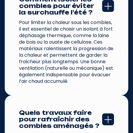
combles pour éviter 
la surchauffe l’été ?
Pour limiter la chaleur sous les combles,
il est essentiel de choisir un isolant à fort
déphasage thermique, comme la laine
de bois ou la ouate de cellulose. Ces
matériaux ralentissent la progression de
la chaleur et permettent de garder la
fraîcheur plus longtemps. Une bonne
ventilation (naturelle ou mécanique) est
également indispensable pour évacuer
l’air chaud accumulé.
Quels travaux faire 
pour rafraîchir des 
combles aménagés ?