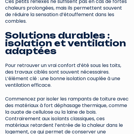
Ces petits réflexes ne suffisent pas en cas de fortes
chaleurs prolongées, mais ils permettent souvent
de réduire la sensation d’étouffement dans les
combles.
Solutions durables :
isolation et ventilation
adaptées
Pour retrouver un vrai confort d’été sous les toits,
des travaux ciblés sont souvent nécessaires.
L’élément clé : une bonne isolation couplée à une
ventilation efficace.
Commencez par isoler les rampants de toiture avec
des matériaux à fort déphasage thermique, comme
la ouate de cellulose ou la laine de bois.
Contrairement aux isolants classiques, ces
matériaux retardent l’entrée de la chaleur dans le
logement, ce qui permet de conserver une