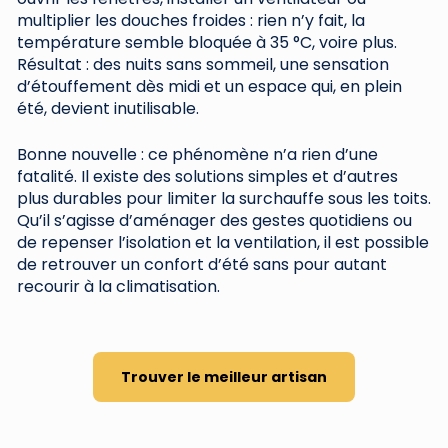
multiplier les douches froides : rien n’y fait, la
température semble bloquée à 35 °C, voire plus.
Résultat : des nuits sans sommeil, une sensation
d’étouffement dès midi et un espace qui, en plein
été, devient inutilisable.
Bonne nouvelle : ce phénomène n’a rien d’une
fatalité. Il existe des solutions simples et d’autres
plus durables pour limiter la surchauffe sous les toits.
Qu’il s’agisse d’aménager des gestes quotidiens ou
de repenser l’isolation et la ventilation, il est possible
de retrouver un confort d’été sans pour autant
recourir à la climatisation.
Trouver le meilleur artisan