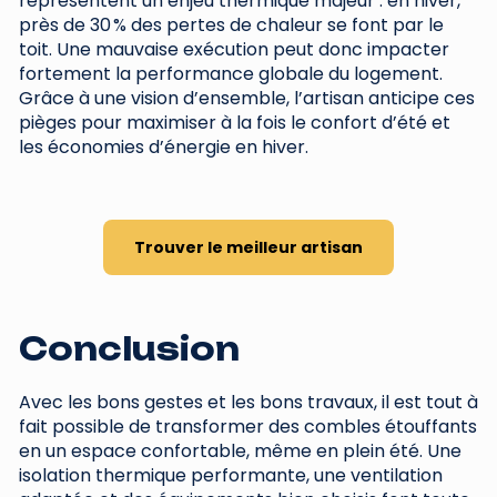
représentent un enjeu thermique majeur : en hiver,
près de 30 % des pertes de chaleur se font par le
toit. Une mauvaise exécution peut donc impacter
fortement la performance globale du logement.
Grâce à une vision d’ensemble, l’artisan anticipe ces
pièges pour maximiser à la fois le confort d’été et
les économies d’énergie en hiver.
Trouver le meilleur artisan
Conclusion
Avec les bons gestes et les bons travaux, il est tout à
fait possible de transformer des combles étouffants
en un espace confortable, même en plein été. Une
isolation thermique performante, une ventilation