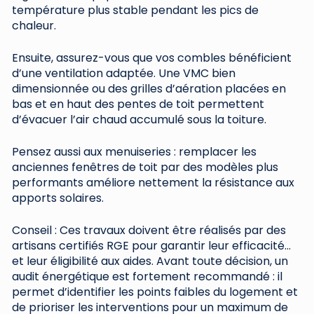
température plus stable pendant les pics de
chaleur.
Ensuite, assurez-vous que vos combles bénéficient
d’une ventilation adaptée. Une VMC bien
dimensionnée ou des grilles d’aération placées en
bas et en haut des pentes de toit permettent
d’évacuer l’air chaud accumulé sous la toiture.
Pensez aussi aux menuiseries : remplacer les
anciennes fenêtres de toit par des modèles plus
performants améliore nettement la résistance aux
apports solaires.
Conseil : Ces travaux doivent être réalisés par des
artisans certifiés RGE pour garantir leur efficacité…
et leur éligibilité aux aides. Avant toute décision, un
audit énergétique est fortement recommandé : il
permet d’identifier les points faibles du logement et
de prioriser les interventions pour un maximum de