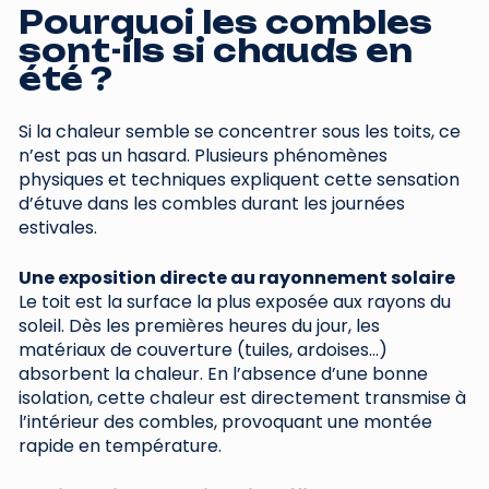
Pourquoi les combles
sont-ils si chauds en
été ?
Si la chaleur semble se concentrer sous les toits, ce
n’est pas un hasard. Plusieurs phénomènes
physiques et techniques expliquent cette sensation
d’étuve dans les combles durant les journées
estivales.
Une exposition directe au rayonnement solaire
Le toit est la surface la plus exposée aux rayons du
soleil. Dès les premières heures du jour, les
matériaux de couverture (tuiles, ardoises…)
absorbent la chaleur. En l’absence d’une bonne
isolation, cette chaleur est directement transmise à
l’intérieur des combles, provoquant une montée
rapide en température.