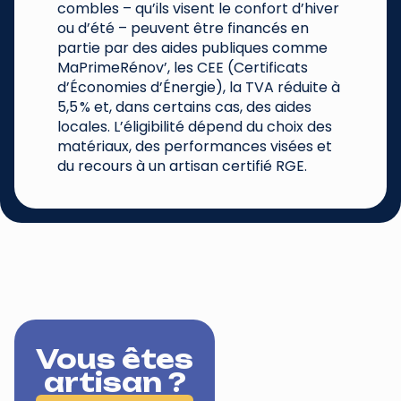
combles – qu’ils visent le confort d’hiver
ou d’été – peuvent être financés en
partie par des aides publiques comme
MaPrimeRénov’, les CEE (Certificats
d’Économies d’Énergie), la TVA réduite à
5,5 % et, dans certains cas, des aides
locales. L’éligibilité dépend du choix des
matériaux, des performances visées et
du recours à un artisan certifié RGE.
Vous êtes
artisan ?