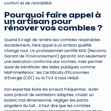
confort et de rentabilité.
Pourquoi faire appel à
un artisan pour
rénover vos combles ?
Quand il s’agit de rendre ses combles respirables
durablement, faire appel à un artisan qualifié
change tout. Un professionnel certifié RGE (Reconnu
Garant de l’Environnement) garantit non seulement
une exécution conforme aux normes, mais permet
aussi de bénéficier des aides publiques comme
MaPrimeRénov’, les Certificats d’Économies
d’Énergie (CEE) ou la TVA à taux réduit.
Son expertise évite les erreurs fréquentes : isoler
sans prévoir de ventilation adaptée, choisir un
isolant mal dimensionné, négliger les points
singuliers du toit… Il faut dire que les combles