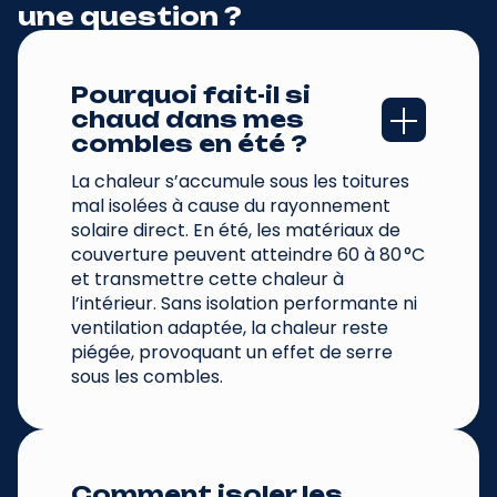
une question ?
Pourquoi fait-il si 
chaud dans mes 
combles en été ?
La chaleur s’accumule sous les toitures
mal isolées à cause du rayonnement
solaire direct. En été, les matériaux de
couverture peuvent atteindre 60 à 80 °C
et transmettre cette chaleur à
l’intérieur. Sans isolation performante ni
ventilation adaptée, la chaleur reste
piégée, provoquant un effet de serre
sous les combles.
Comment isoler les 