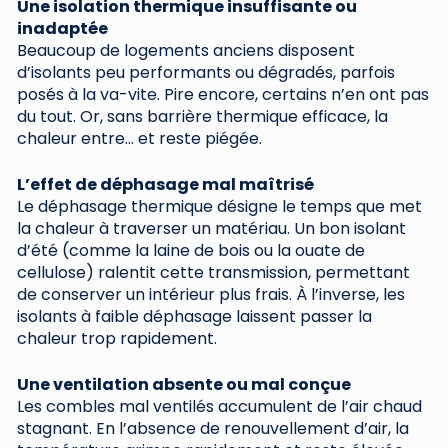
Une isolation thermique insuffisante ou
inadaptée
Beaucoup de logements anciens disposent
d’isolants peu performants ou dégradés, parfois
posés à la va-vite. Pire encore, certains n’en ont pas
du tout. Or, sans barrière thermique efficace, la
chaleur entre… et reste piégée.
L’effet de déphasage mal maîtrisé
Le déphasage thermique désigne le temps que met
la chaleur à traverser un matériau. Un bon isolant
d’été (comme la laine de bois ou la ouate de
cellulose) ralentit cette transmission, permettant
de conserver un intérieur plus frais. À l’inverse, les
isolants à faible déphasage laissent passer la
chaleur trop rapidement.
Une ventilation absente ou mal conçue
Les combles mal ventilés accumulent de l’air chaud
stagnant. En l’absence de renouvellement d’air, la