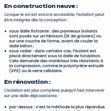
En construction neuve :
Lorsque le sol est encore accessible, l’isolation peut
être intégrée dès la conception :
sous dalle flottante : des panneaux isolants
sont posés sur un hérisson (lit de graviers) ou
sur une couche de forme, avant de couler la
dalle béton ;
sous radier : dans certains cas, l’isolant est
placé directement sous la dalle de fondation.
Cela demande des matériaux très résistants à
la compression, comme le polystyrène extrudé
(XPS) ou le verre cellulaire.
En rénovation :
L’isolation est plus complexe puisqu’il faut intervenir
sur une dalle déjà existante :
par-dessus : c’est la méthode la plus répandue.