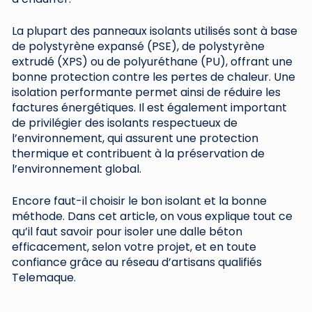
La plupart des panneaux isolants utilisés sont à base
de polystyrène expansé (PSE), de polystyrène
extrudé (XPS) ou de polyuréthane (PU), offrant une
bonne protection contre les pertes de chaleur. Une
isolation performante permet ainsi de réduire les
factures énergétiques. Il est également important
de privilégier des isolants respectueux de
l’environnement, qui assurent une protection
thermique et contribuent à la préservation de
l’environnement global.
Encore faut-il choisir le bon isolant et la bonne
méthode. Dans cet article, on vous explique tout ce
qu’il faut savoir pour isoler une dalle béton
efficacement, selon votre projet, et en toute
confiance grâce au réseau d’artisans qualifiés
Telemaque.