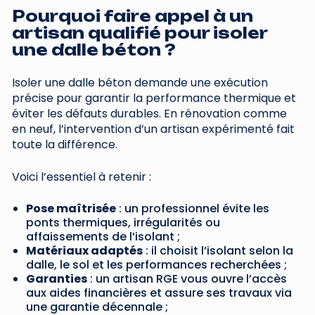
Pourquoi faire appel à un
artisan qualifié pour isoler
une dalle béton ?
Isoler une dalle béton demande une exécution
précise pour garantir la performance thermique et
éviter les défauts durables. En rénovation comme
en neuf, l’intervention d’un artisan expérimenté fait
toute la différence.
Voici l’essentiel à retenir :
Pose maîtrisée
: un professionnel évite les
ponts thermiques, irrégularités ou
affaissements de l’isolant ;
Matériaux adaptés
: il choisit l’isolant selon la
dalle, le sol et les performances recherchées ;
Garanties
: un artisan RGE vous ouvre l’accès
aux aides financières et assure ses travaux via
une garantie décennale ;