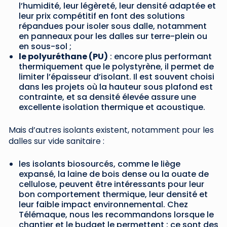
l’humidité, leur légèreté, leur densité adaptée et
leur prix compétitif en font des solutions
répandues pour isoler sous dalle, notamment
en panneaux pour les dalles sur terre-plein ou
en sous-sol ;
le polyuréthane (PU)
: encore plus performant
thermiquement que le polystyrène, il permet de
limiter l’épaisseur d’isolant. Il est souvent choisi
dans les projets où la hauteur sous plafond est
contrainte, et sa densité élevée assure une
excellente isolation thermique et acoustique.
Mais d’autres isolants existent, notamment pour les
dalles sur vide sanitaire :
les isolants biosourcés, comme le liège
expansé, la laine de bois dense ou la ouate de
cellulose, peuvent être intéressants pour leur
bon comportement thermique, leur densité et
leur faible impact environnemental. Chez
Télémaque, nous les recommandons lorsque le
chantier et le budget le permettent : ce sont des