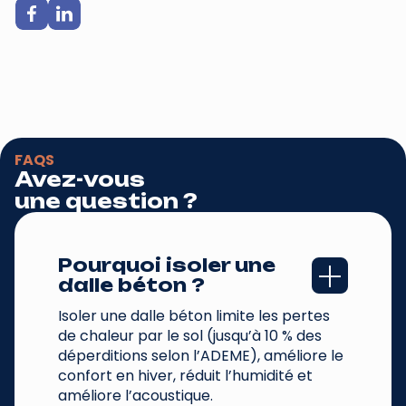
FAQS
Avez-vous
une question ?
Pourquoi isoler une 
dalle béton ?
Isoler une dalle béton limite les pertes
de chaleur par le sol (jusqu’à 10 % des
déperditions selon l’ADEME), améliore le
confort en hiver, réduit l’humidité et
améliore l’acoustique.