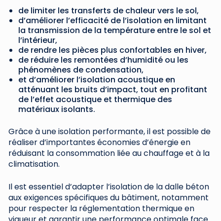
de limiter les transferts de chaleur vers le sol,
d’améliorer l’efficacité de l’isolation en limitant
la transmission de la température entre le sol et
l’intérieur,
de rendre les pièces plus confortables en hiver,
de réduire les remontées d’humidité ou les
phénomènes de condensation,
et d’améliorer l’isolation acoustique en
atténuant les bruits d’impact, tout en profitant
de l’effet acoustique et thermique des
matériaux isolants.
Grâce à une isolation performante, il est possible de
réaliser d’importantes économies d’énergie en
réduisant la consommation liée au chauffage et à la
climatisation.
Il est essentiel d’adapter l’isolation de la dalle béton
aux exigences spécifiques du bâtiment, notamment
pour respecter la réglementation thermique en
vigueur et garantir une performance optimale face