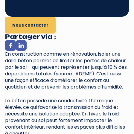
Nous contacter
Partager via :
En construction comme en rénovation, isoler une
dalle béton permet de limiter les pertes de chaleur
par le sol – qui peuvent représenter jusqu’à 10 % des
déperditions totales (source : ADEME). C’est aussi
une façon efficace d’améliorer le confort au
quotidien et de prévenir les problèmes d’humidité.
Le béton possède une conductivité thermique
élevée, ce qui favorise la transmission du froid et
nécessite une isolation adaptée. En hiver, le froid
provenant du sol peut fortement impacter le
confort intérieur, rendant les espaces plus difficiles
à chauffer.