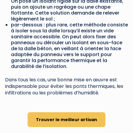
On pose un isolant rigide sur la dalle existante,
puis on ajoute un ragréage ou une chape
flottante. Cette solution demande de relever
légèrement le sol ;
par-dessous : plus rare, cette méthode consiste
à isoler sous la dalle lorsqu’il existe un vide
sanitaire accessible. On peut alors fixer des
panneaux ou dérouler un isolant en sous-face
de la dalle béton, en veillant à orienter la face
adaptée du panneau vers le support pour
garantir la performance thermique et la
durabilité de l’isolation.
Dans tous les cas, une bonne mise en œuvre est
indispensable pour éviter les ponts thermiques, les
infiltrations ou les problèmes d’humidité.
Trouver le meilleur artisan