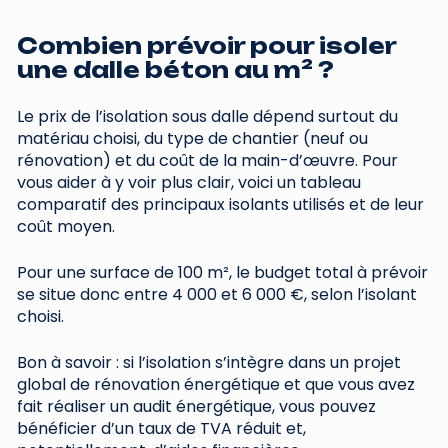
Combien prévoir pour isoler
une dalle béton au m² ?
Le prix de l’isolation sous dalle dépend surtout du
matériau choisi, du type de chantier (neuf ou
rénovation) et du coût de la main-d’œuvre. Pour
vous aider à y voir plus clair, voici un tableau
comparatif des principaux isolants utilisés et de leur
coût moyen.
Pour une surface de 100 m², le budget total à prévoir
se situe donc entre 4 000 et 6 000 €, selon l’isolant
choisi.
Bon à savoir : si l’isolation s’intègre dans un projet
global de rénovation énergétique et que vous avez
fait réaliser un audit énergétique, vous pouvez
bénéficier d’un taux de TVA réduit et,