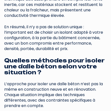
inertie, car ces matériaux stockent et restituent la
chaleur ou la fraîcheur, mais présentent une
conductivité thermique élevée.
En résumé, il n’y a pas de solution unique :
l’important est de choisir un isolant adapté à votre
configuration, à la partie du bâtiment concernée,
avec un bon compromis entre performance,
densité, portée, durabilité et prix.
Quelles méthodes pour isoler
une dalle béton selon votre
situation ?
L’approche pour isoler une dalle béton n’est pas la
même en construction neuve et en rénovation.
Chaque situation implique des techniques
différentes, avec des contraintes spécifiques à
prendre en compte.