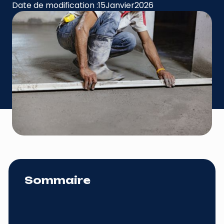
Date de modification :
15
Janvier
2026
Sommaire