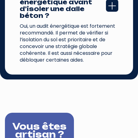
énergétique avant 
d’isoler une dalle 
béton ?
Oui, un audit énergétique est fortement
recommandé. Il permet de vérifier si
l’isolation du sol est prioritaire et de
concevoir une stratégie globale
cohérente. Il est aussi nécessaire pour
débloquer certaines aides.
Vous êtes
artisan ?