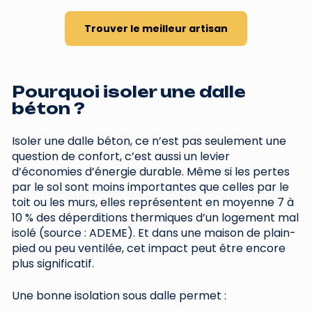
Trouver le meilleur artisan
Pourquoi isoler une dalle
béton ?
Isoler une dalle béton, ce n’est pas seulement une
question de confort, c’est aussi un levier
d’économies d’énergie durable. Même si les pertes
par le sol sont moins importantes que celles par le
toit ou les murs, elles représentent en moyenne 7 à
10 % des déperditions thermiques d’un logement mal
isolé (source : ADEME). Et dans une maison de plain-
pied ou peu ventilée, cet impact peut être encore
plus significatif.
Une bonne isolation sous dalle permet :