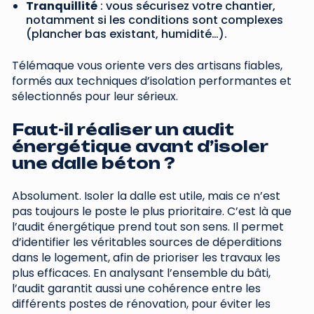
Tranquillité
: vous sécurisez votre chantier,
notamment si les conditions sont complexes
(plancher bas existant, humidité…).
Télémaque vous oriente vers des artisans fiables,
formés aux techniques d’isolation performantes et
sélectionnés pour leur sérieux.
Faut-il réaliser un audit
énergétique avant d’isoler
une dalle béton ?
Absolument. Isoler la dalle est utile, mais ce n’est
pas toujours le poste le plus prioritaire. C’est là que
l’audit énergétique prend tout son sens. Il permet
d’identifier les véritables sources de déperditions
dans le logement, afin de prioriser les travaux les
plus efficaces. En analysant l’ensemble du bâti,
l’audit garantit aussi une cohérence entre les
différents postes de rénovation, pour éviter les