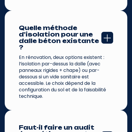
Quelle méthode 
d’isolation pour une 
dalle béton existante 
?
En rénovation, deux options existent :
l’isolation par-dessus la dalle (avec
panneaux rigides + chape) ou par-
dessous si un vide sanitaire est
accessible. Le choix dépend de la
configuration du sol et de la faisabilité
technique.
Faut-il faire un audit 