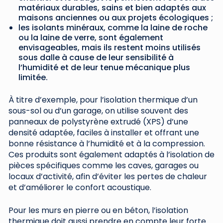
matériaux durables, sains et bien adaptés aux
maisons anciennes ou aux projets écologiques ;
les isolants minéraux, comme la laine de roche
ou la laine de verre, sont également
envisageables, mais ils restent moins utilisés
sous dalle à cause de leur sensibilité à
l’humidité et de leur tenue mécanique plus
limitée.
À titre d’exemple, pour l’isolation thermique d’un
sous-sol ou d’un garage, on utilise souvent des
panneaux de polystyrène extrudé (XPS) d’une
densité adaptée, faciles à installer et offrant une
bonne résistance à l’humidité et à la compression.
Ces produits sont également adaptés à l’isolation de
pièces spécifiques comme les caves, garages ou
locaux d’activité, afin d’éviter les pertes de chaleur
et d’améliorer le confort acoustique.
Pour les murs en pierre ou en béton, l’isolation
thermique doit aussi prendre en compte leur forte