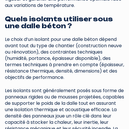
aux variations de température.
Quels isolants utiliser sous
une dalle béton ?
Le choix d’un isolant pour une dalle béton dépend
avant tout du type de chantier (construction neuve
ou rénovation), des contraintes techniques
(humidité, portance, épaisseur disponible), des
termes techniques à prendre en compte (épaisseur,
résistance thermique, densité, dimensions) et des
objectifs de performance.
Les isolants sont généralement posés sous forme de
panneaux rigides ou de mousses projetées, capables
de supporter le poids de la dalle tout en assurant
une isolation thermique et acoustique efficace. La
densité des panneaux joue un rôle clé dans leur
capacité à stocker la chaleur, leur inertie, leur
résistance mécanique et leur sécurité incendie. La