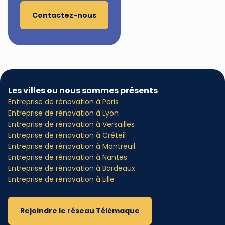
Contactez-nous
Les villes ou nous sommes présents
Entreprise de rénovation à Paris
Entreprise de rénovation à Lyon
Entreprise de rénovation à Versailles
Entreprise de rénovation à Créteil
Entreprise de rénovation à Montreuil
Entreprise de rénovation à Nantes
Entreprise de rénovation à Bordeaux
Entreprise de rénovation à Lille
Rejoindre le réseau Télémaque