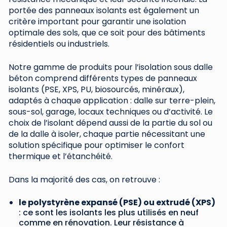
portée des panneaux isolants est également un
critère important pour garantir une isolation
optimale des sols, que ce soit pour des bâtiments
résidentiels ou industriels.
Notre gamme de produits pour l’isolation sous dalle
béton comprend différents types de panneaux
isolants (PSE, XPS, PU, biosourcés, minéraux),
adaptés à chaque application : dalle sur terre-plein,
sous-sol, garage, locaux techniques ou d’activité. Le
choix de l’isolant dépend aussi de la partie du sol ou
de la dalle à isoler, chaque partie nécessitant une
solution spécifique pour optimiser le confort
thermique et l’étanchéité.
Dans la majorité des cas, on retrouve :
le polystyrène expansé (PSE) ou extrudé (XPS)
: ce sont les isolants les plus utilisés en neuf
comme en rénovation. Leur résistance à