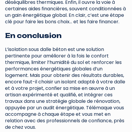
déséquilibres thermiques. Enfin, il ouvre la voie à
certaines aides financières, souvent conditionnées à
un gain énergétique global. En clair, c’est une étape
clé pour faire les bons choix… et les faire financer.
En conclusion
L’isolation sous dalle béton est une solution
pertinente pour améliorer à la fois le confort
thermique, limiter l’humidité du sol et renforcer les
performances énergétiques globales d’un
logement. Mais pour obtenir des résultats durables,
encore faut-il choisir un isolant adapté à votre dalle
et à votre projet, confier sa mise en œuvre à un
artisan expérimenté et qualifié, et intégrer ces
travaux dans une stratégie globale de rénovation,
appuyée par un audit énergétique. Télémaque vous
accompagne à chaque étape et vous met en
relation avec des professionnels de confiance, près
de chez vous.