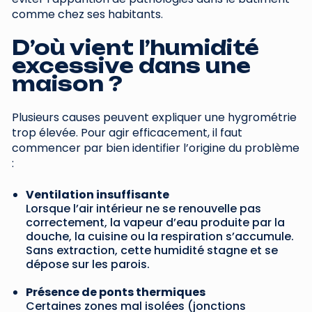
comme chez ses habitants.
D’où vient l’humidité
excessive dans une
maison ?
Plusieurs causes peuvent expliquer une hygrométrie
trop élevée. Pour agir efficacement, il faut
commencer par bien identifier l’origine du problème
:
Ventilation insuffisante
Lorsque l’air intérieur ne se renouvelle pas
correctement, la vapeur d’eau produite par la
douche, la cuisine ou la respiration s’accumule.
Sans extraction, cette humidité stagne et se
dépose sur les parois.
Présence de ponts thermiques
Certaines zones mal isolées (jonctions