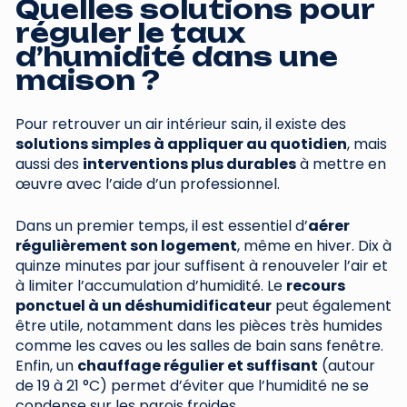
Quelles solutions pour
réguler le taux
d’humidité dans une
maison ?
Pour retrouver un air intérieur sain, il existe des
solutions simples à appliquer au quotidien
, mais
aussi des
interventions plus durables
à mettre en
œuvre avec l’aide d’un professionnel.
Dans un premier temps, il est essentiel d’
aérer
régulièrement son logement
, même en hiver. Dix à
quinze minutes par jour suffisent à renouveler l’air et
à limiter l’accumulation d’humidité. Le
recours
ponctuel à un déshumidificateur
peut également
être utile, notamment dans les pièces très humides
comme les caves ou les salles de bain sans fenêtre.
Enfin, un
chauffage régulier et suffisant
(autour
de 19 à 21 °C) permet d’éviter que l’humidité ne se
condense sur les parois froides.