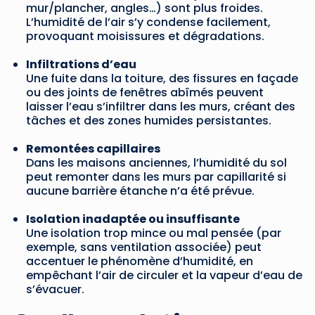
mur/plancher, angles…) sont plus froides.
L’humidité de l’air s’y condense facilement,
provoquant moisissures et dégradations.
Infiltrations d’eau
Une fuite dans la toiture, des fissures en façade
ou des joints de fenêtres abîmés peuvent
laisser l’eau s’infiltrer dans les murs, créant des
tâches et des zones humides persistantes.
Remontées capillaires
Dans les maisons anciennes, l’humidité du sol
peut remonter dans les murs par capillarité si
aucune barrière étanche n’a été prévue.
Isolation inadaptée ou insuffisante
Une isolation trop mince ou mal pensée (par
exemple, sans ventilation associée) peut
accentuer le phénomène d’humidité, en
empêchant l’air de circuler et la vapeur d’eau de
s’évacuer.