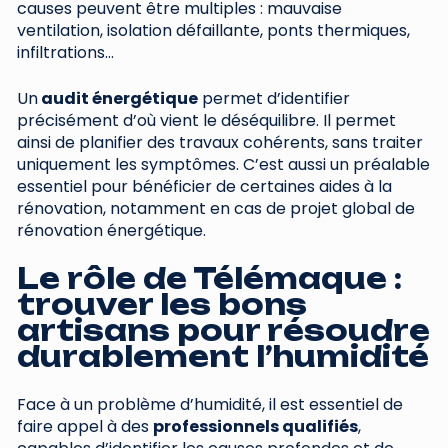
causes peuvent être multiples : mauvaise
ventilation, isolation défaillante, ponts thermiques,
infiltrations…
Un
audit énergétique
permet d’identifier
précisément d’où vient le déséquilibre. Il permet
ainsi de planifier des travaux cohérents, sans traiter
uniquement les symptômes. C’est aussi un préalable
essentiel pour bénéficier de certaines aides à la
rénovation, notamment en cas de projet global de
rénovation énergétique.
Le rôle de Télémaque :
trouver les bons
artisans pour résoudre
durablement l’humidité
Face à un problème d’humidité, il est essentiel de
faire appel à des
professionnels qualifiés
,