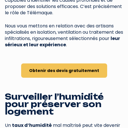
capables d’identifier les causes profondes et de
proposer des solutions efficaces. C’est précisément
le rôle de Télémaque.
Nous vous mettons en relation avec des artisans
spécialisés en isolation, ventilation ou traitement des
infiltrations, rigoureusement sélectionnés pour
leur
sérieux et leur expérience
.
Obtenir des devis gratuitement
Surveiller l’humidité
pour préserver son
logement
Un
taux d’humidité
mal maîtrisé peut vite devenir