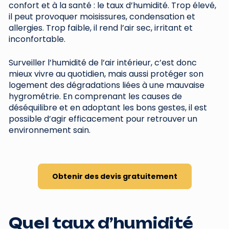
confort et à la santé : le taux d’humidité. Trop élevé,
il peut provoquer moisissures, condensation et
allergies. Trop faible, il rend l’air sec, irritant et
inconfortable.
Surveiller l’humidité de l’air intérieur, c’est donc
mieux vivre au quotidien, mais aussi protéger son
logement des dégradations liées à une mauvaise
hygrométrie. En comprenant les causes de
déséquilibre et en adoptant les bons gestes, il est
possible d’agir efficacement pour retrouver un
environnement sain.
Obtenir des devis gratuitement
Quel taux d’humidité