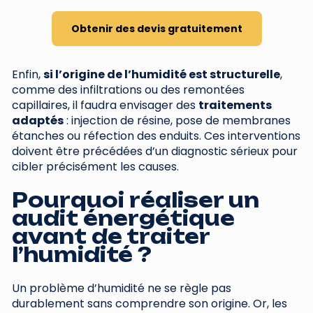
Obtenir des devis gratuitement
Enfin,
si l’origine de l’humidité est structurelle
,
comme des infiltrations ou des remontées
capillaires, il faudra envisager des
traitements
adaptés
: injection de résine, pose de membranes
étanches ou réfection des enduits. Ces interventions
doivent être précédées d’un diagnostic sérieux pour
cibler précisément les causes.
Pourquoi réaliser un
audit énergétique
avant de traiter
l’humidité ?
Un problème d’humidité ne se règle pas
durablement sans comprendre son origine. Or, les