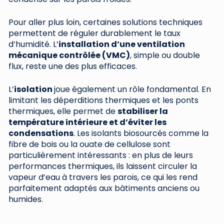
Pour aller plus loin, certaines solutions techniques
permettent de réguler durablement le taux
d’humidité. L’
installation d’une ventilation
mécanique contrôlée (VMC)
, simple ou double
flux, reste une des plus efficaces.
L’
isolation
joue également un rôle fondamental. En
limitant les déperditions thermiques et les ponts
thermiques, elle permet de
stabiliser la
température intérieure et d’éviter les
condensations
. Les isolants biosourcés comme la
fibre de bois ou la ouate de cellulose sont
particulièrement intéressants : en plus de leurs
performances thermiques, ils laissent circuler la
vapeur d’eau à travers les parois, ce qui les rend
parfaitement adaptés aux bâtiments anciens ou
humides.