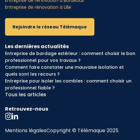
Entreprise de rénovation à Bordeaux
Entreprise de rénovation à Lille
Rejoindre le réseau Télémaque
Les dernières actualités
Entreprise de bardage extérieur : comment choisir le bon
professionnel pour vos travaux ?
Comment faire constater une mauvaise isolation et
quels sont les recours ?
Entreprise pour isoler les combles : comment choisir un
professionnel fiable ?
Tous les articles
Retrouvez-nous
Mentions légales
Copyright © Télémaque 2025