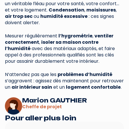
un véritable fléau pour votre santé, votre confort…
et votre logement.
Condensation
,
moisissures
,
air trop sec
ou
humidité excessive
: ces signes
doivent alerter.
Mesurer régulièrement
l’hygrométrie
,
ventiler
correctement
,
isoler sa maison contre
l’humidité
avec des matériaux adaptés, et faire
appel à des professionnels qualifiés sont les clés
pour assainir durablement votre intérieur.
N’attendez pas que les
problèmes d’humidité
s’aggravent : agissez dès maintenant pour retrouver
un
air intérieur sain
et un
logement confortable
.
Marion GAUTHIER
Cheffe de projet
Pour aller plus loin