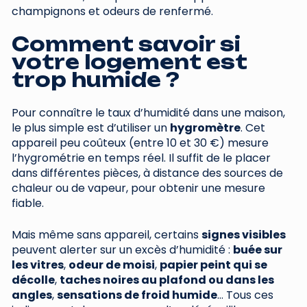
champignons et odeurs de renfermé.
Comment savoir si
votre logement est
trop humide ?
Pour connaître le taux d’humidité dans une maison,
le plus simple est d’utiliser un
hygromètre
. Cet
appareil peu coûteux (entre 10 et 30 €) mesure
l’hygrométrie en temps réel. Il suffit de le placer
dans différentes pièces, à distance des sources de
chaleur ou de vapeur, pour obtenir une mesure
fiable.
Mais même sans appareil, certains
signes visibles
peuvent alerter sur un excès d’humidité :
buée sur
les vitres
,
odeur de moisi
,
papier peint qui se
décolle
,
taches noires au plafond ou dans les
angles
,
sensations de froid humide
… Tous ces