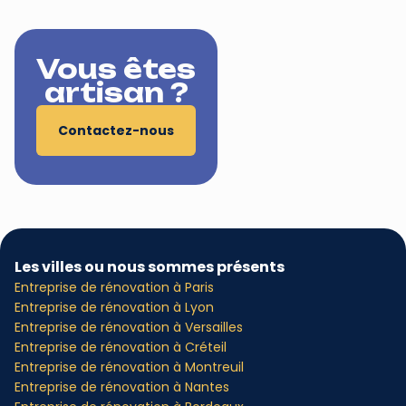
Vous êtes
artisan ?
Contactez-nous
Les villes ou nous sommes présents
Entreprise de rénovation à Paris
Entreprise de rénovation à Lyon
Entreprise de rénovation à Versailles
Entreprise de rénovation à Créteil
Entreprise de rénovation à Montreuil
Entreprise de rénovation à Nantes