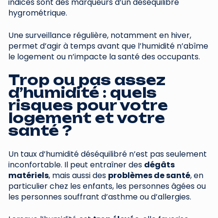
indices sont des marqueurs d’un déséquilibre
hygrométrique.
Une surveillance régulière, notamment en hiver,
permet d’agir à temps avant que l’humidité n’abîme
le logement ou n’impacte la santé des occupants.
Trop ou pas assez
d’humidité : quels
risques pour votre
logement et votre
santé ?
Un taux d’humidité déséquilibré n’est pas seulement
inconfortable. Il peut entraîner des
dégâts
matériels
, mais aussi des
problèmes de santé
, en
particulier chez les enfants, les personnes âgées ou
les personnes souffrant d’asthme ou d’allergies.