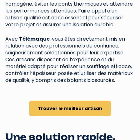
homogène, éviter les ponts thermiques et atteindre
les performances attendues. Faire appel à un
artisan qualifié est donc essentiel pour sécuriser
votre projet et assurer une isolation durable.
Avec
Télémaque
, vous êtes directement mis en
relation avec des professionnels de confiance,
soigneusement sélectionnés pour leur expertise.
Ces artisans disposent de l’expérience et du
matériel adapté pour réaliser un soufflage efficace,
contrôler l’épaisseur posée et utiliser des matériaux
de qualité, y compris des isolants biosourcés.
Trouver le meilleur artisan
Une solution rapide,