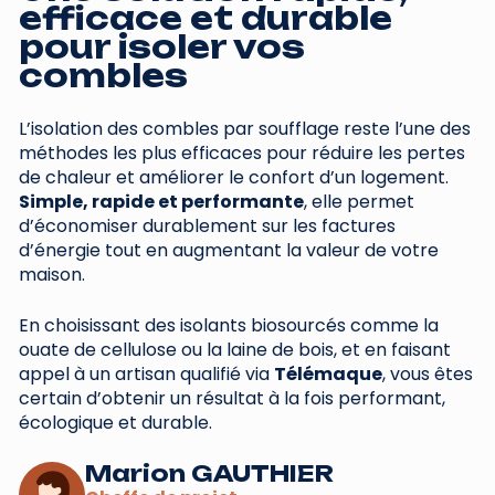
efficace et durable
pour isoler vos
combles
L’isolation des combles par soufflage reste l’une des
méthodes les plus efficaces pour réduire les pertes
de chaleur et améliorer le confort d’un logement.
Simple, rapide et performante
, elle permet
d’économiser durablement sur les factures
d’énergie tout en augmentant la valeur de votre
maison.
En choisissant des isolants biosourcés comme la
ouate de cellulose ou la laine de bois, et en faisant
appel à un artisan qualifié via
Télémaque
, vous êtes
certain d’obtenir un résultat à la fois performant,
écologique et durable.
Marion GAUTHIER