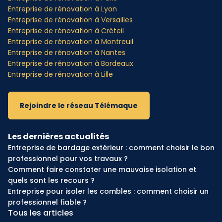
Entreprise de rénovation à Lyon
Entreprise de rénovation à Versailles
Entreprise de rénovation à Créteil
Entreprise de rénovation à Montreuil
Entreprise de rénovation à Nantes
Entreprise de rénovation à Bordeaux
Entreprise de rénovation à Lille
Rejoindre le réseau Télémaque
Les dernières actualités
Entreprise de bardage extérieur : comment choisir le bon
professionnel pour vos travaux ?
Comment faire constater une mauvaise isolation et
quels sont les recours ?
Entreprise pour isoler les combles : comment choisir un
professionnel fiable ?
Tous les articles