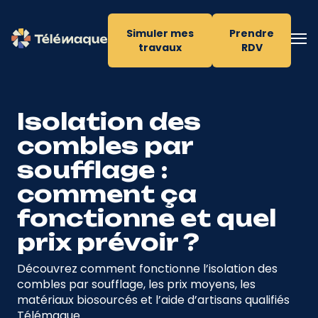
Simuler mes
Prendre
travaux
RDV
Isolation des
combles par
soufflage :
comment ça
fonctionne et quel
prix prévoir ?
Découvrez comment fonctionne l’isolation des
combles par soufflage, les prix moyens, les
matériaux biosourcés et l’aide d’artisans qualifiés
Télémaque.