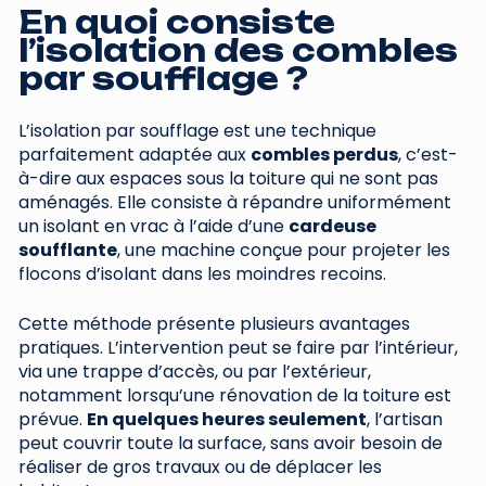
En quoi consiste
l’isolation des combles
par soufflage ?
L’isolation par soufflage est une technique
parfaitement adaptée aux
combles perdus
, c’est-
à-dire aux espaces sous la toiture qui ne sont pas
aménagés. Elle consiste à répandre uniformément
un isolant en vrac à l’aide d’une
cardeuse
soufflante
, une machine conçue pour projeter les
flocons d’isolant dans les moindres recoins.
Cette méthode présente plusieurs avantages
pratiques. L’intervention peut se faire par l’intérieur,
via une trappe d’accès, ou par l’extérieur,
notamment lorsqu’une rénovation de la toiture est
prévue.
En quelques heures seulement
, l’artisan
peut couvrir toute la surface, sans avoir besoin de
réaliser de gros travaux ou de déplacer les