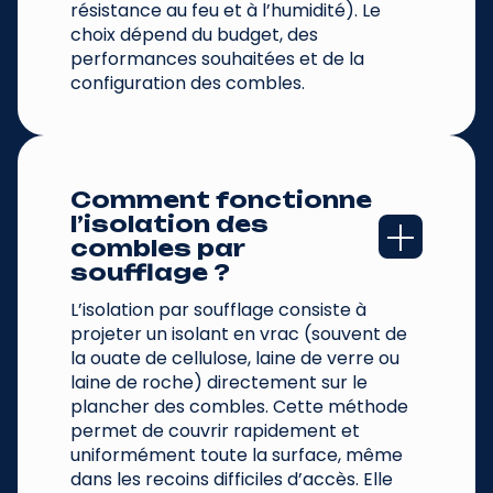
résistance au feu et à l’humidité). Le
choix dépend du budget, des
performances souhaitées et de la
configuration des combles.
Comment fonctionne 
l’isolation des 
combles par 
soufflage ?
L’isolation par soufflage consiste à
projeter un isolant en vrac (souvent de
la ouate de cellulose, laine de verre ou
laine de roche) directement sur le
plancher des combles. Cette méthode
permet de couvrir rapidement et
uniformément toute la surface, même
dans les recoins difficiles d’accès. Elle