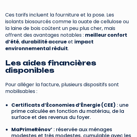
Ces tarifs incluent la fourniture et la pose. Les
isolants biosourcés comme la ouate de cellulose ou
la laine de bois coûtent un peu plus cher, mais
offrent des avantages notables :
meilleur confort
d’été
,
durabilité accrue
et
impact
environnemental réduit
.
Les aides financières
disponibles
Pour alléger la facture, plusieurs dispositifs sont
mobilisables :
Certificats d’Économies d’Énergie (CEE)
: une
prime calculée en fonction du matériau, de la
surface et des revenus du foyer.
MaPrimeRénov’
: réservée aux ménages
modestes et très modestes, cumulable avec les