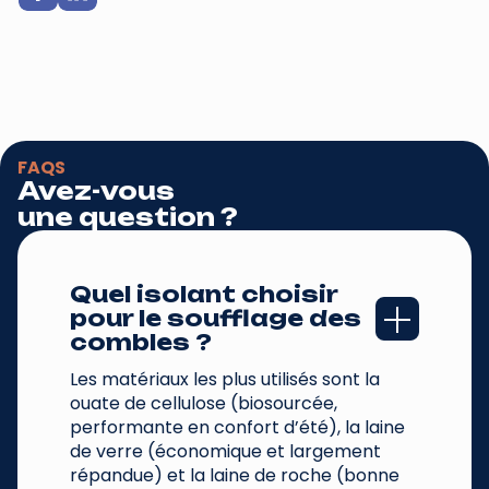
FAQS
Avez-vous
une question ?
Quel isolant choisir 
pour le soufflage des 
combles ?
Les matériaux les plus utilisés sont la
ouate de cellulose (biosourcée,
performante en confort d’été), la laine
de verre (économique et largement
répandue) et la laine de roche (bonne