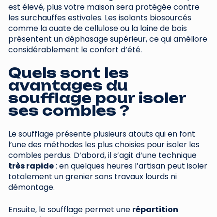
est élevé, plus votre maison sera protégée contre
les surchauffes estivales. Les isolants biosourcés
comme la ouate de cellulose ou la laine de bois
présentent un déphasage supérieur, ce qui améliore
considérablement le confort d’été.
Quels sont les
avantages du
soufflage pour isoler
ses combles ?
Le soufflage présente plusieurs atouts qui en font
l’une des méthodes les plus choisies pour isoler les
combles perdus. D’abord, il s’agit d’une technique
très rapide
: en quelques heures l’artisan peut isoler
totalement un grenier sans travaux lourds ni
démontage.
Ensuite, le soufflage permet une
répartition