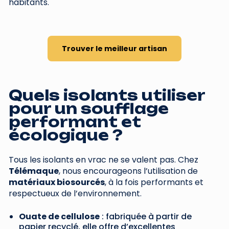
habitants.
Trouver le meilleur artisan
Quels isolants utiliser
pour un soufflage
performant et
écologique ?
Tous les isolants en vrac ne se valent pas. Chez
Télémaque
, nous encourageons l’utilisation de
matériaux biosourcés
, à la fois performants et
respectueux de l’environnement.
Ouate de cellulose
: fabriquée à partir de
papier recyclé, elle offre d’excellentes