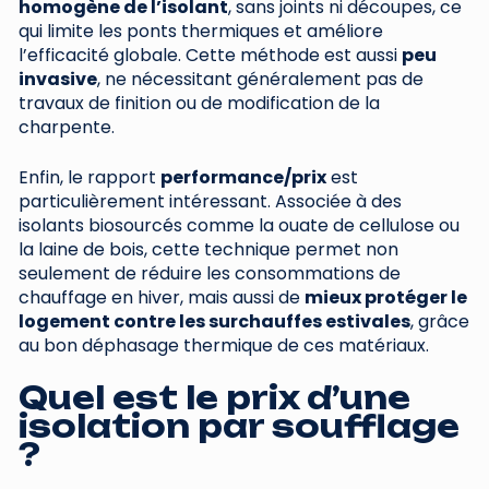
homogène de l’isolant
, sans joints ni découpes, ce
qui limite les ponts thermiques et améliore
l’efficacité globale. Cette méthode est aussi
peu
invasive
, ne nécessitant généralement pas de
travaux de finition ou de modification de la
charpente.
Enfin, le rapport
performance/prix
est
particulièrement intéressant. Associée à des
isolants biosourcés comme la ouate de cellulose ou
la laine de bois, cette technique permet non
seulement de réduire les consommations de
chauffage en hiver, mais aussi de
mieux protéger le
logement contre les surchauffes estivales
, grâce
au bon déphasage thermique de ces matériaux.
Quel est le prix d’une
isolation par soufflage
?