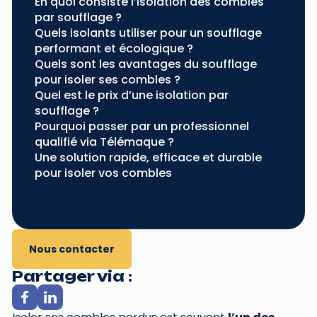
En quoi consiste l’isolation des combles
par soufflage ?
Quels isolants utiliser pour un soufflage
performant et écologique ?
Quels sont les avantages du soufflage
pour isoler ses combles ?
Quel est le prix d’une isolation par
soufflage ?
Pourquoi passer par un professionnel
qualifié via Télémaque ?
Une solution rapide, efficace et durable
pour isoler vos combles
Nous contacter
Partager via :