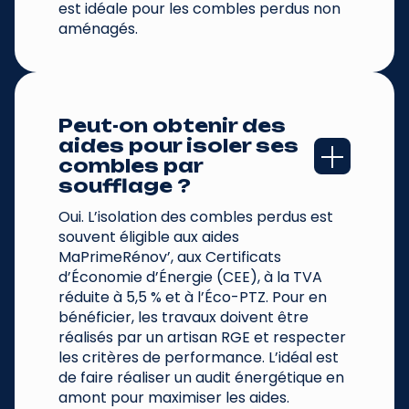
est idéale pour les combles perdus non
aménagés.
Peut-on obtenir des 
aides pour isoler ses 
combles par 
soufflage ?
Oui. L’isolation des combles perdus est
souvent éligible aux aides
MaPrimeRénov’, aux Certificats
d’Économie d’Énergie (CEE), à la TVA
réduite à 5,5 % et à l’Éco-PTZ. Pour en
bénéficier, les travaux doivent être
réalisés par un artisan RGE et respecter
les critères de performance. L’idéal est
de faire réaliser un audit énergétique en
amont pour maximiser les aides.