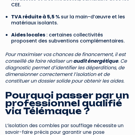
CEE.
TVA réduite à 5,5 %
sur la main-d’œuvre et les
matériaux isolants.
Aides locales
: certaines collectivités
proposent des subventions complémentaires.
Pour maximiser vos chances de financement, il est
conseillé de faire réaliser un
audit énergétique
. Ce
diagnostic permet d’identifier les déperditions, de
dimensionner correctement l’isolation et de
constituer un dossier solide pour obtenir les aides.
Pourquoi passer par un
professionnel qualifié
via Télémaque ?
L’isolation des combles par soufflage nécessite un
savoir-faire précis pour garantir une pose