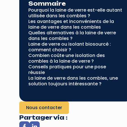
Sommaire
Pourquoi la laine de verre est-elle autant
utilisée dans les combles ?
Les avantages et inconvénients de la
laine de verre dans les combles
Quelles alternatives à la laine de verre
dans les combles ?
Laine de verre ou isolant biosourcé :
comment choisir ?
Combien coûte une isolation des
combles à la laine de verre ?
Conseils pratiques pour une pose
réussie
La laine de verre dans les combles, une
solution toujours intéressante ?
Nous contacter
Partager via :