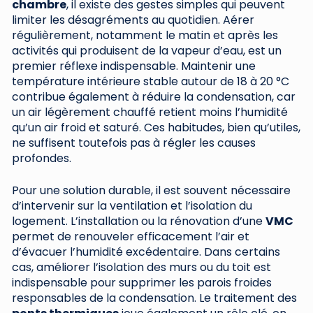
chambre
, il existe des gestes simples qui peuvent
limiter les désagréments au quotidien. Aérer
régulièrement, notamment le matin et après les
activités qui produisent de la vapeur d’eau, est un
premier réflexe indispensable. Maintenir une
température intérieure stable autour de 18 à 20 °C
contribue également à réduire la condensation, car
un air légèrement chauffé retient moins l’humidité
qu’un air froid et saturé. Ces habitudes, bien qu’utiles,
ne suffisent toutefois pas à régler les causes
profondes.
Pour une solution durable, il est souvent nécessaire
d’intervenir sur la ventilation et l’isolation du
logement. L’installation ou la rénovation d’une
VMC
permet de renouveler efficacement l’air et
d’évacuer l’humidité excédentaire. Dans certains
cas, améliorer l’isolation des murs ou du toit est
indispensable pour supprimer les parois froides
responsables de la condensation. Le traitement des