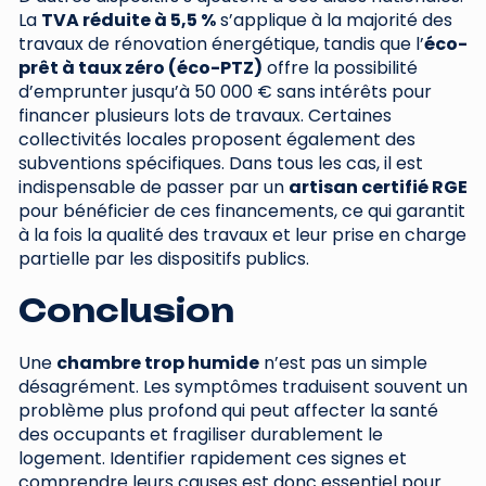
La
TVA réduite à 5,5 %
s’applique à la majorité des
travaux de rénovation énergétique, tandis que l’
éco-
prêt à taux zéro (éco-PTZ)
offre la possibilité
d’emprunter jusqu’à 50 000 € sans intérêts pour
financer plusieurs lots de travaux. Certaines
collectivités locales proposent également des
subventions spécifiques. Dans tous les cas, il est
indispensable de passer par un
artisan certifié RGE
pour bénéficier de ces financements, ce qui garantit
à la fois la qualité des travaux et leur prise en charge
partielle par les dispositifs publics.
Conclusion
Une
chambre trop humide
n’est pas un simple
désagrément. Les symptômes traduisent souvent un
problème plus profond qui peut affecter la santé
des occupants et fragiliser durablement le
logement. Identifier rapidement ces signes et
comprendre leurs causes est donc essentiel pour