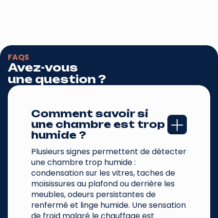
FAQS
Avez-vous
une question ?
Comment savoir si 
une chambre est trop 
humide ?
Plusieurs signes permettent de détecter
une chambre trop humide :
condensation sur les vitres, taches de
moisissures au plafond ou derrière les
meubles, odeurs persistantes de
renfermé et linge humide. Une sensation
de froid malgré le chauffage est