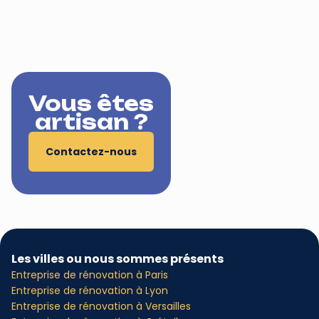
Vous êtes
artisan ?
Contactez-nous
Les villes ou nous sommes présents
Entreprise de rénovation à Paris
Entreprise de rénovation à Lyon
Entreprise de rénovation à Versailles