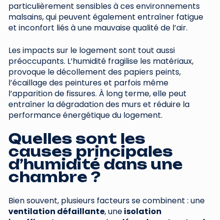
particulièrement sensibles à ces environnements
malsains, qui peuvent également entraîner fatigue
et inconfort liés à une mauvaise qualité de l’air.
Les impacts sur le logement sont tout aussi
préoccupants. L’humidité fragilise les matériaux,
provoque le décollement des papiers peints,
l’écaillage des peintures et parfois même
l’apparition de fissures. À long terme, elle peut
entraîner la dégradation des murs et réduire la
performance énergétique du logement.
Quelles sont les
causes principales
d’humidité dans une
chambre ?
Bien souvent, plusieurs facteurs se combinent : une
ventilation défaillante
, une
isolation