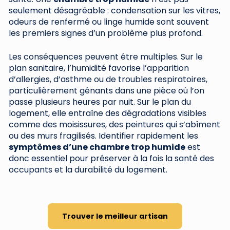
seulement désagréable : condensation sur les vitres,
odeurs de renfermé ou linge humide sont souvent
les premiers signes d’un problème plus profond.
Les conséquences peuvent être multiples. Sur le
plan sanitaire, l’humidité favorise l’apparition
d’allergies, d’asthme ou de troubles respiratoires,
particulièrement gênants dans une pièce où l’on
passe plusieurs heures par nuit. Sur le plan du
logement, elle entraîne des dégradations visibles
comme des moisissures, des peintures qui s’abîment
ou des murs fragilisés. Identifier rapidement les
symptômes d’une chambre trop humide
est
donc essentiel pour préserver à la fois la santé des
occupants et la durabilité du logement.
Trouver le meilleur artisan