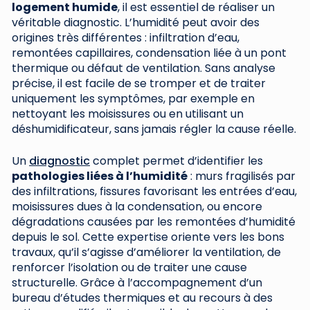
logement humide
, il est essentiel de réaliser un
véritable diagnostic. L’humidité peut avoir des
origines très différentes : infiltration d’eau,
remontées capillaires, condensation liée à un pont
thermique ou défaut de ventilation. Sans analyse
précise, il est facile de se tromper et de traiter
uniquement les symptômes, par exemple en
nettoyant les moisissures ou en utilisant un
déshumidificateur, sans jamais régler la cause réelle.
Un
diagnostic
complet permet d’identifier les
pathologies liées à l’humidité
: murs fragilisés par
des infiltrations, fissures favorisant les entrées d’eau,
moisissures dues à la condensation, ou encore
dégradations causées par les remontées d’humidité
depuis le sol. Cette expertise oriente vers les bons
travaux, qu’il s’agisse d’améliorer la ventilation, de
renforcer l’isolation ou de traiter une cause
structurelle. Grâce à l’accompagnement d’un
bureau d’études thermiques et au recours à des