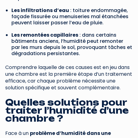
Les infiltrations d’eau
: toiture endommagée,
façade fissurée ou menuiseries mal étanchées
peuvent laisser passer l’eau de pluie.
Les remontées capillaires
: dans certains
bâtiments anciens, l’humidité peut remonter
par les murs depuis le sol, provoquant tâches et
dégradations persistantes.
Comprendre laquelle de ces causes est en jeu dans
une chambre est la première étape d’un traitement
efficace, car chaque problème nécessite une
solution spécifique et souvent complémentaire.
Quelles solutions pour
traiter l’humidité d’une
chambre ?
Face à un
problème d’humidité dans une