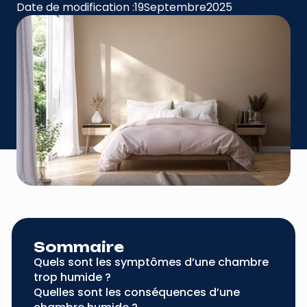
Date de modification :
19
Septembre
2025
Sommaire
Quels sont les symptômes d’une chambre
trop humide ?
Quelles sont les conséquences d’une