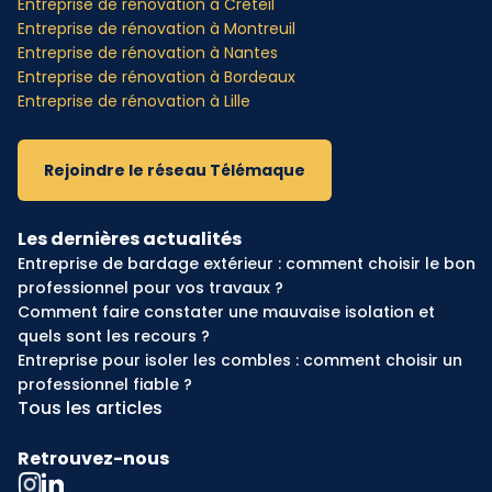
Entreprise de rénovation à Créteil
Entreprise de rénovation à Montreuil
Entreprise de rénovation à Nantes
Entreprise de rénovation à Bordeaux
Entreprise de rénovation à Lille
Rejoindre le réseau Télémaque
Les dernières actualités
Entreprise de bardage extérieur : comment choisir le bon
professionnel pour vos travaux ?
Comment faire constater une mauvaise isolation et
quels sont les recours ?
Entreprise pour isoler les combles : comment choisir un
professionnel fiable ?
Tous les articles
Retrouvez-nous