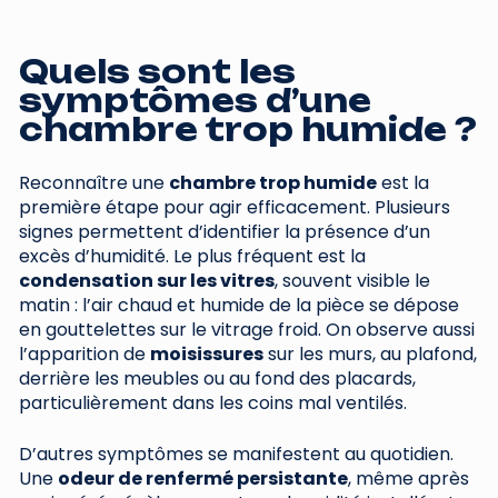
Quels sont les
symptômes d’une
chambre trop humide ?
Reconnaître une
chambre trop humide
est la
première étape pour agir efficacement. Plusieurs
signes permettent d’identifier la présence d’un
excès d’humidité. Le plus fréquent est la
condensation sur les vitres
, souvent visible le
matin : l’air chaud et humide de la pièce se dépose
en gouttelettes sur le vitrage froid. On observe aussi
l’apparition de
moisissures
sur les murs, au plafond,
derrière les meubles ou au fond des placards,
particulièrement dans les coins mal ventilés.
D’autres symptômes se manifestent au quotidien.
Une
odeur de renfermé persistante
, même après