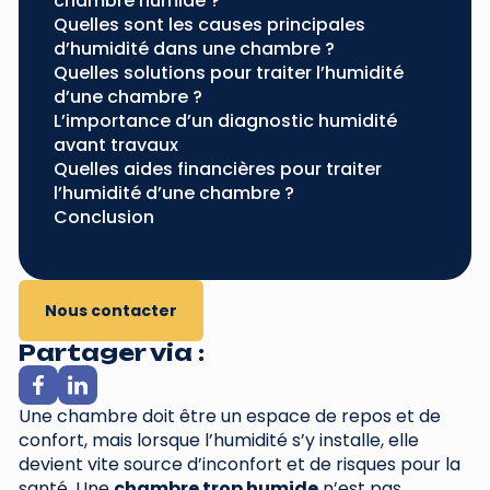
chambre humide ?
Quelles sont les causes principales
d’humidité dans une chambre ?
Quelles solutions pour traiter l’humidité
d’une chambre ?
L’importance d’un diagnostic humidité
avant travaux
Quelles aides financières pour traiter
l’humidité d’une chambre ?
Conclusion
Nous contacter
Partager via :
Une chambre doit être un espace de repos et de
confort, mais lorsque l’humidité s’y installe, elle
devient vite source d’inconfort et de risques pour la
santé. Une
chambre trop humide
n’est pas