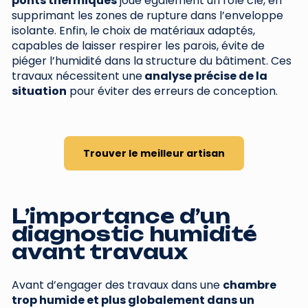
ponts thermiques
joue également un rôle clé, en
supprimant les zones de rupture dans l’enveloppe
isolante. Enfin, le choix de matériaux adaptés,
capables de laisser respirer les parois, évite de
piéger l’humidité dans la structure du bâtiment. Ces
travaux nécessitent une
analyse précise de la
situation
pour éviter des erreurs de conception.
Trouver le meilleur artisan
L’importance d’un
diagnostic humidité
avant travaux
Avant d’engager des travaux dans une
chambre
trop humide et plus globalement dans un