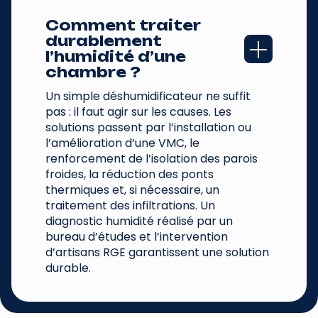
Comment traiter 
durablement 
l’humidité d’une 
chambre ?
Un simple déshumidificateur ne suffit
pas : il faut agir sur les causes. Les
solutions passent par l’installation ou
l’amélioration d’une VMC, le
renforcement de l’isolation des parois
froides, la réduction des ponts
thermiques et, si nécessaire, un
traitement des infiltrations. Un
diagnostic humidité réalisé par un
bureau d’études et l’intervention
d’artisans RGE garantissent une solution
durable.