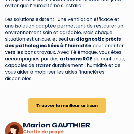
éviter que l’humidité ne s’installe.
Les solutions existent : une ventilation efficace et
une isolation adaptée permettent de restaurer un
environnement sain et agréable. Mais chaque
situation est unique, et seul un
diagnostic précis
des pathologies liées à l’humidité
peut orienter
vers les bons travaux. Avec Télémaque, vous êtes
accompagnés par des
artisans RGE
de confiance,
capables de traiter durablement l’humidité et de
vous aider à mobiliser les aides financières
disponibles.
Trouver le meilleur artisan
Marion GAUTHIER
Cheffe de projet