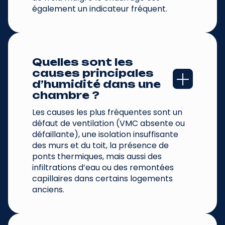
également un indicateur fréquent.
Quelles sont les 
causes principales 
d’humidité dans une 
chambre ?
Les causes les plus fréquentes sont un
défaut de ventilation (VMC absente ou
défaillante), une isolation insuffisante
des murs et du toit, la présence de
ponts thermiques, mais aussi des
infiltrations d’eau ou des remontées
capillaires dans certains logements
anciens.