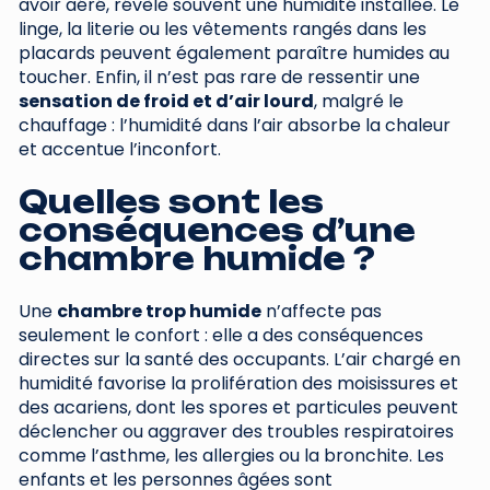
avoir aéré, révèle souvent une humidité installée. Le
linge, la literie ou les vêtements rangés dans les
placards peuvent également paraître humides au
toucher. Enfin, il n’est pas rare de ressentir une
sensation de froid et d’air lourd
, malgré le
chauffage : l’humidité dans l’air absorbe la chaleur
et accentue l’inconfort.
Quelles sont les
conséquences d’une
chambre humide ?
Une
chambre trop humide
n’affecte pas
seulement le confort : elle a des conséquences
directes sur la santé des occupants. L’air chargé en
humidité favorise la prolifération des moisissures et
des acariens, dont les spores et particules peuvent
déclencher ou aggraver des troubles respiratoires
comme l’asthme, les allergies ou la bronchite. Les
enfants et les personnes âgées sont