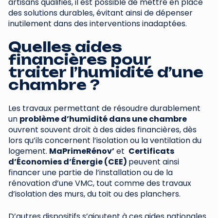
artisans qualifiés, il est possible de mettre en place
des solutions durables, évitant ainsi de dépenser
inutilement dans des interventions inadaptées.
Quelles aides
financières pour
traiter l’humidité d’une
chambre ?
Les travaux permettant de résoudre durablement
un
problème d’humidité dans une chambre
ouvrent souvent droit à des aides financières, dès
lors qu’ils concernent l’isolation ou la ventilation du
logement.
MaPrimeRénov’
et
Certificats
d’Économies d’Énergie (CEE)
peuvent ainsi
financer une partie de l’installation ou de la
rénovation d’une VMC, tout comme des travaux
d’isolation des murs, du toit ou des planchers.
D’autres dispositifs s’ajoutent à ces aides nationales.