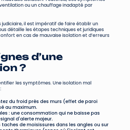
(ventilation ou un chauffage inadapté par
judiciaire, il est impératif de faire établir un
us détaille les étapes techniques et juridiques
onfort en cas de mauvaise isolation et d’erreurs
ignes d’une
ion ?
entifier les symptômes. Une isolation mal
:
tez du froid près des murs (effet de paroi
ssé au maximum.
les : une consommation qui ne baisse pas
signal d'alerte majeur.
s taches de moisissures dans les angles ou sur