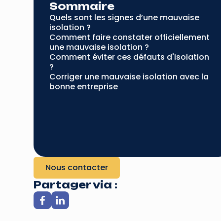
Sommaire
Quels sont les signes d’une mauvaise
isolation ?
Comment faire constater officiellement
une mauvaise isolation ?
Comment éviter ces défauts d'isolation
?
Corriger une mauvaise isolation avec la
bonne entreprise
Nous contacter
Partager via :