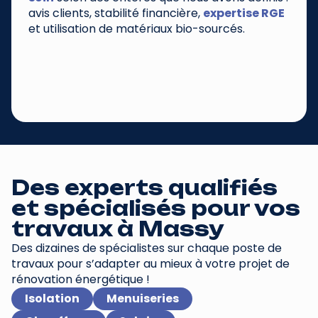
avis clients, stabilité financière,
expertise RGE
et utilisation de matériaux bio-sourcés.
Des experts qualifiés
et spécialisés pour vos
travaux à
Massy
Des dizaines de spécialistes sur chaque poste de
travaux pour s’adapter au mieux à votre projet de
rénovation énergétique !
Isolation
Menuiseries