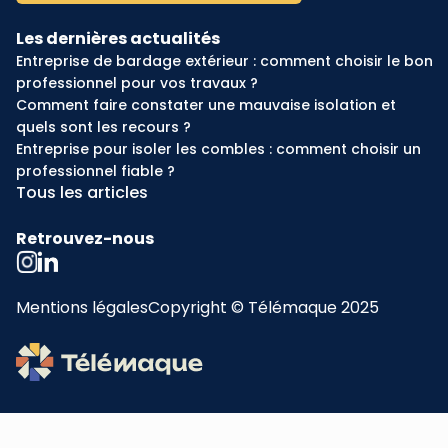
Les dernières actualités
Entreprise de bardage extérieur : comment choisir le bon
professionnel pour vos travaux ?
Comment faire constater une mauvaise isolation et
quels sont les recours ?
Entreprise pour isoler les combles : comment choisir un
professionnel fiable ?
Tous les articles
Retrouvez-nous
Mentions légales
Copyright © Télémaque 2025