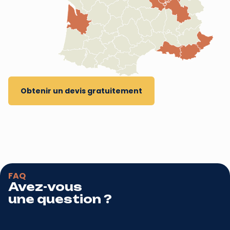
Obtenir un devis gratuitement
FAQ
Avez-vous
une question ?