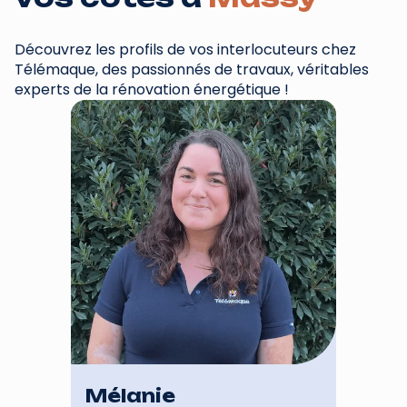
Découvrez les profils de vos interlocuteurs chez
Télémaque, des passionnés de travaux, véritables
experts de la rénovation énergétique !
Mélanie