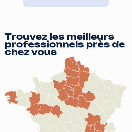
Trouvez les meilleurs
professionnels près de
chez vous