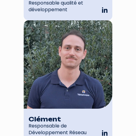
Responsable qualité et
développement
Clément
Responsable de
Développement Réseau