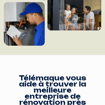
Télémaque vous
aide à trouver la
meilleure
entreprise de
rénovation près