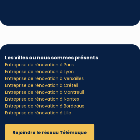
Les villes ou nous sommes présents
Entreprise de rénovation à Paris
Entreprise de rénovation à Lyon
Entreprise de rénovation à Versailles
Entreprise de rénovation à Créteil
Entreprise de rénovation à Montreuil
Entreprise de rénovation à Nantes
Entreprise de rénovation à Bordeaux
Entreprise de rénovation à Lille
Rejoindre le réseau Télémaque