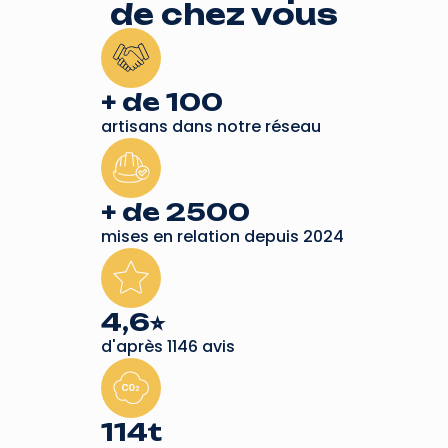
de chez vous
+ de 100
artisans dans notre réseau
+ de 2500
mises en relation depuis 2024
4,6⭐︎
d'après 1146 avis
114t