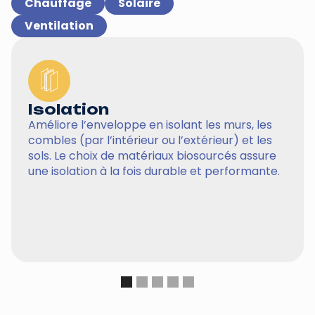
Chauffage
Solaire
Ventilation
Isolation
Améliore l’enveloppe en isolant les murs, les
combles (par l’intérieur ou l’extérieur) et les
sols. Le choix de matériaux biosourcés assure
une isolation à la fois durable et performante.