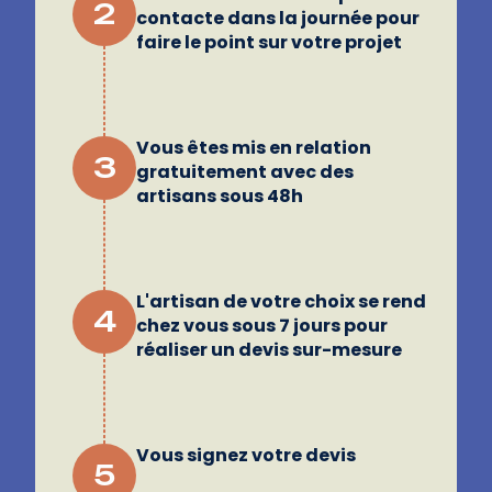
2
contacte dans la journée pour
faire le point sur votre projet
Vous êtes mis en relation
3
gratuitement avec des
artisans sous 48h
L'artisan de votre choix se rend
4
chez vous sous 7 jours pour
réaliser un devis sur-mesure
Vous signez votre devis
5