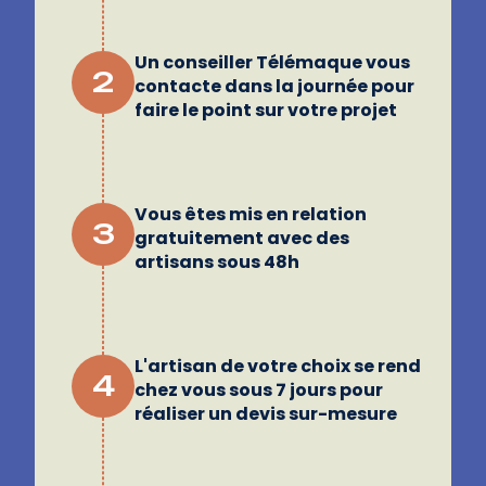
Un conseiller Télémaque vous
2
contacte dans la journée pour
faire le point sur votre projet
Vous êtes mis en relation
3
gratuitement avec des
artisans sous 48h
L'artisan de votre choix se rend
4
chez vous sous 7 jours pour
réaliser un devis sur-mesure