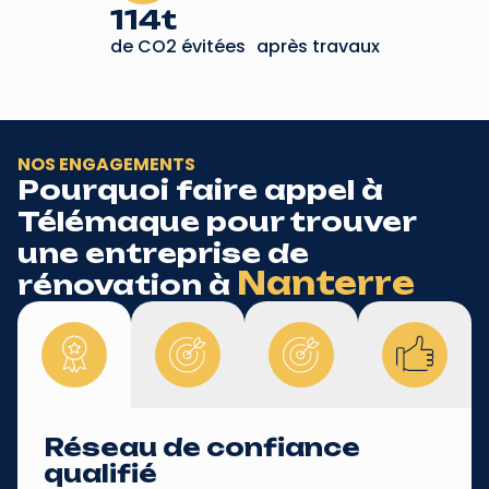
114t
de CO2 évitées après travaux
NOS ENGAGEMENTS
Pourquoi faire appel à
Télémaque pour trouver
une entreprise de
Nanterre
rénovation à
Réseau de confiance
qualifié