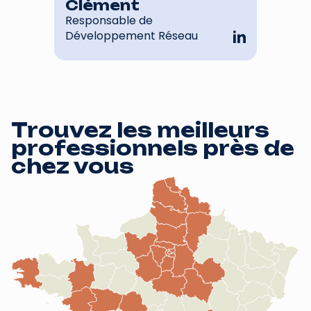
Clément
Responsable de
Développement Réseau
Trouvez les meilleurs
professionnels près de
chez vous