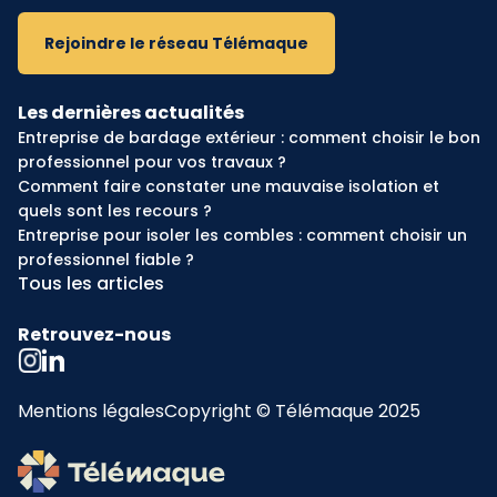
Rejoindre le réseau Télémaque
Les dernières actualités
Entreprise de bardage extérieur : comment choisir le bon
professionnel pour vos travaux ?
Comment faire constater une mauvaise isolation et
quels sont les recours ?
Entreprise pour isoler les combles : comment choisir un
professionnel fiable ?
Tous les articles
Retrouvez-nous
Mentions légales
Copyright © Télémaque 2025