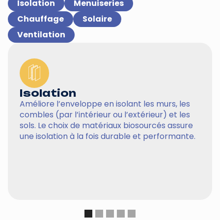
Isolation
Menuiseries
Chauffage
Solaire
Ventilation
Isolation
Améliore l’enveloppe en isolant les murs, les
combles (par l’intérieur ou l’extérieur) et les
sols. Le choix de matériaux biosourcés assure
une isolation à la fois durable et performante.