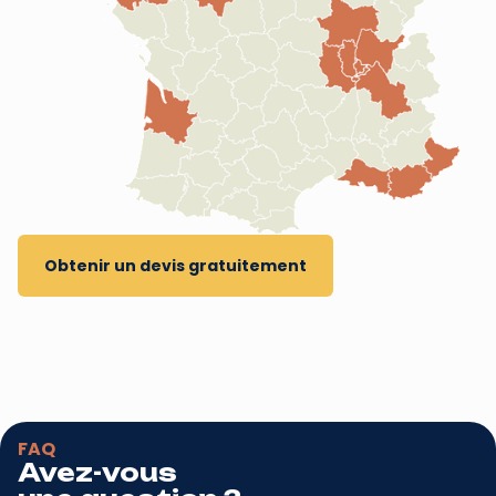
Obtenir un devis gratuitement
FAQ
Avez-vous