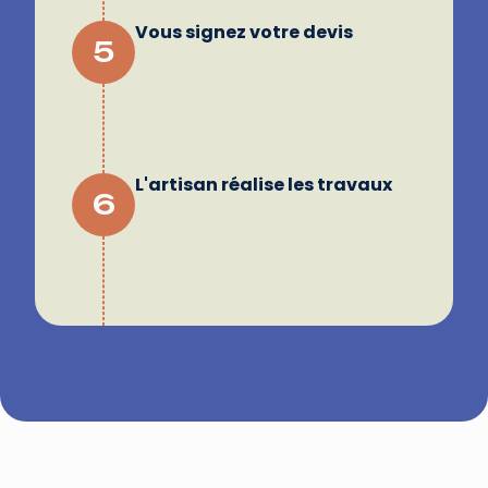
Vous signez votre devis
5
L'artisan réalise les travaux
6