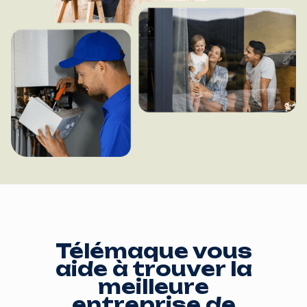
Télémaque vous
aide à trouver la
meilleure
entreprise de