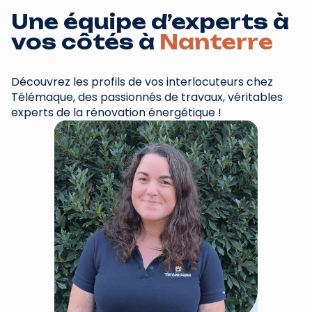
Une équipe d’experts à
vos côtés à
Nanterre
Découvrez les profils de vos interlocuteurs chez
Télémaque, des passionnés de travaux, véritables
experts de la rénovation énergétique !