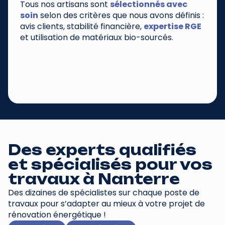
Tous nos artisans sont
sélectionnés avec
soin
selon des critères que nous avons définis :
avis clients, stabilité financière,
expertise RGE
et utilisation de matériaux bio-sourcés.
Des experts qualifiés
et spécialisés pour vos
travaux à
Nanterre
Des dizaines de spécialistes sur chaque poste de
travaux pour s’adapter au mieux à votre projet de
rénovation énergétique !