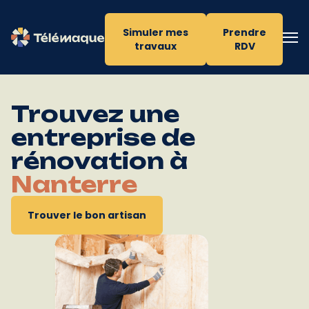
Simuler mes
Prendre
travaux
RDV
Trouvez une
entreprise de
rénovation à
Nanterre
Trouver le bon artisan