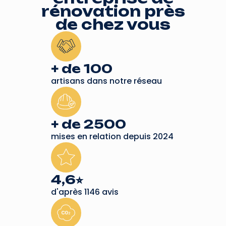
rénovation près
de chez vous
+ de 100
artisans dans notre réseau
+ de 2500
mises en relation depuis 2024
4,6⭐︎
d'après 1146 avis