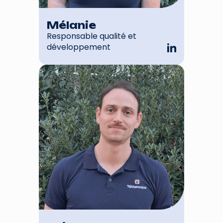
Mélanie
Responsable qualité et
développement