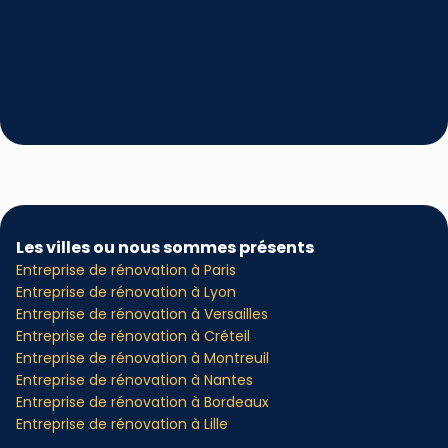
Les villes ou nous sommes présents
Entreprise de rénovation à Paris
Entreprise de rénovation à Lyon
Entreprise de rénovation à Versailles
Entreprise de rénovation à Créteil
Entreprise de rénovation à Montreuil
Entreprise de rénovation à Nantes
Entreprise de rénovation à Bordeaux
Entreprise de rénovation à Lille