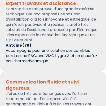
Expert travaux et assistance
L’entreprise a fait preuve d’une grande maîtrise
technique. Elle m’a proposé une solution
d’installation à la fois innovante et esthétique, ce
qui n’était pas évident à réaliser. J’ai été très
satisfait de l’assistance proposée par Télémaque
: des experts de la rénovation énergétique et un
suivi de qualité.
Antoine (78)
Accompagné pour une isolation des combles
perdus, une PAC, une VMC hygro A et un chauffe-
eau thermodynamique
Communication fluide et suivi
rigoureux
J’ai eu de très bons échanges avec l’artisan
recommandé par l’entreprise. J’ai été
accompagné du début à la fin. Les travaux ont