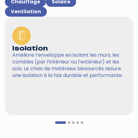
Chauffage
Solaire
Ventilation
Isolation
Améliore l’enveloppe en isolant les murs, les
combles (par l’intérieur ou l’extérieur) et les
sols. Le choix de matériaux biosourcés assure
une isolation à la fois durable et performante.