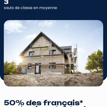
3
sauts de classe en moyenne
50% des français*