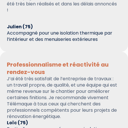
été très bien réalisés et dans les délais annoncés
!
Julien (75)
Accompagné pour une isolation thermique par
l’intérieur et des menuiseries extérieures
Professionnalisme et réactivité au
rendez-vous
J’ai été très satisfait de l’entreprise de travaux :
un travail propre, de qualité, et une équipe qui est
même revenue sur le chantier pour améliorer
certaines finitions. Je recommande vivement
Télémaque à tous ceux qui cherchent des
professionnels compétents pour leurs projets de
rénovation énergétique.
Loïc (75)