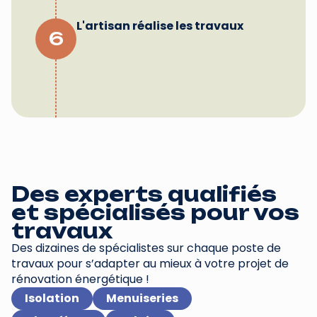
L'artisan réalise les travaux
6
Des experts qualifiés
et spécialisés pour vos
travaux
Des dizaines de spécialistes sur chaque poste de
travaux pour s’adapter au mieux à votre projet de
rénovation énergétique !
Isolation
Menuiseries