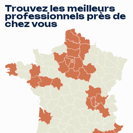
Trouvez les meilleurs
professionnels près de
chez vous