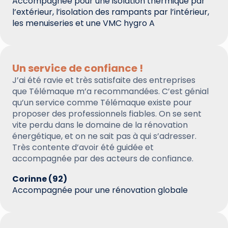
Accompagnée pour une isolation thermique par
l’extérieur, l’isolation des rampants par l’intérieur,
les menuiseries et une VMC hygro A
Un service de confiance !
J’ai été ravie et très satisfaite des entreprises
que Télémaque m’a recommandées. C’est génial
qu’un service comme Télémaque existe pour
proposer des professionnels fiables. On se sent
vite perdu dans le domaine de la rénovation
énergétique, et on ne sait pas à qui s’adresser.
Très contente d’avoir été guidée et
accompagnée par des acteurs de confiance.
Corinne (92)
Accompagnée pour une rénovation globale