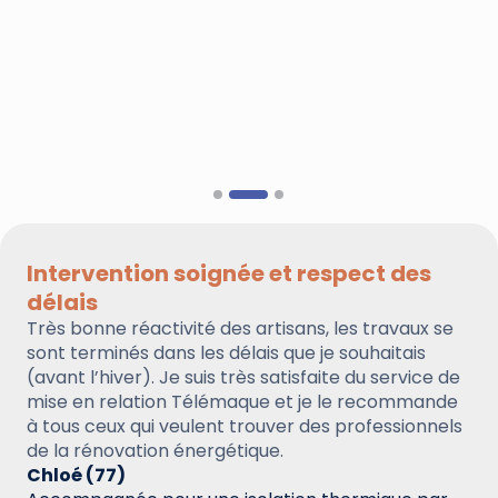
Intervention soignée et respect des
délais
Très bonne réactivité des artisans, les travaux se
sont terminés dans les délais que je souhaitais
(avant l’hiver). Je suis très satisfaite du service de
mise en relation Télémaque et je le recommande
à tous ceux qui veulent trouver des professionnels
de la rénovation énergétique.
Chloé (77)