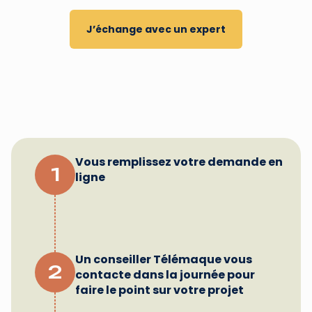
J’échange avec un expert
Vous remplissez votre demande en
1
ligne
Un conseiller Télémaque vous
2
contacte dans la journée pour
faire le point sur votre projet