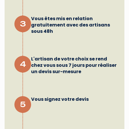
Vous êtes mis en relation
3
gratuitement avec des artisans
sous 48h
L'artisan de votre choix se rend
4
chez vous sous 7 jours pour réaliser
un devis sur-mesure
Vous signez votre devis
5