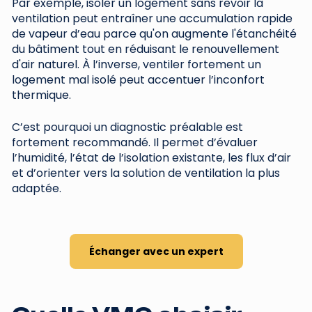
Par exemple, isoler un logement sans revoir la
ventilation peut entraîner une accumulation rapide
de vapeur d’eau parce qu'on augmente l'étanchéité
du bâtiment tout en réduisant le renouvellement
d'air naturel. À l’inverse, ventiler fortement un
logement mal isolé peut accentuer l’inconfort
thermique.
C’est pourquoi un diagnostic préalable est
fortement recommandé. Il permet d’évaluer
l’humidité, l’état de l’isolation existante, les flux d’air
et d’orienter vers la solution de ventilation la plus
adaptée.
Échanger avec un expert