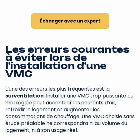
Échanger avec un expert
Les erreurs courantes
à éviter lors de
l’installation d’une
VMC
L’une des erreurs les plus fréquentes est la
surventilation
. Installer une VMC trop puissante ou
mal réglée peut accentuer les courants d’air,
refroidir le logement et augmenter les
consommations de chauffage. Une VMC choisie sans
étude préalable ne correspondra ni au volume du
logement, ni à son usage réel.