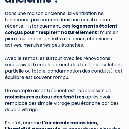
Dans une maison ancienne, la ventilation ne
fonctionne pas comme dans une construction
récente. Historiquement,
ces logements étaient
conçus pour “respirer” naturellement
: murs en
pierre ou en pisé, enduits à la chaux, cheminées
actives, menuiseries peu étanches.
Avec le temps, et surtout avec les rénovations
successives (remplacement des fenêtres, isolation
partielle ou totale, condamnation des conduits), cet
équilibre est souvent rompu.
Un exemple assez fréquent est l'apparission de
moissisures autour des fenêtres
après avoir
remplacé des simple vitrage peu étanche par des
double vitrage.
En efet, comme
l’air circule moins bien,