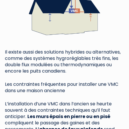
Il existe aussi des solutions hybrides ou alternatives,
comme des systèmes hygroréglables très fins, les
double flux modulées ou thermodynamiques ou
encore les puits canadiens.
Les contraintes fréquentes pour installer une VMC
dans une maison ancienne
L’installation d’une VMC dans l’ancien se heurte
souvent à des contraintes techniques qu’il faut
anticiper.
Les murs épais en pierre ou en pisé
compliquent le passage des gaines et des