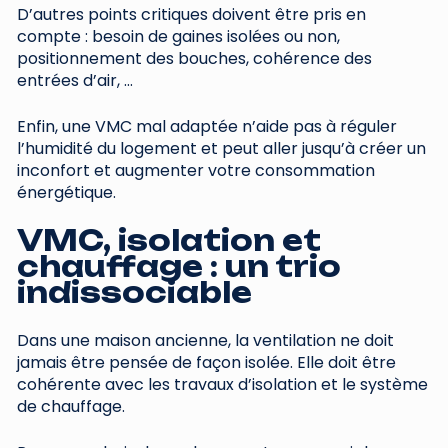
D’autres points critiques doivent être pris en
compte : besoin de gaines isolées ou non,
positionnement des bouches, cohérence des
entrées d’air, …
Enfin, une VMC mal adaptée n’aide pas à réguler
l’humidité du logement et peut aller jusqu’à créer un
inconfort et augmenter votre consommation
énergétique.
VMC, isolation et
chauffage : un trio
indissociable
Dans une maison ancienne, la ventilation ne doit
jamais être pensée de façon isolée. Elle doit être
cohérente avec les travaux d’isolation et le système
de chauffage.