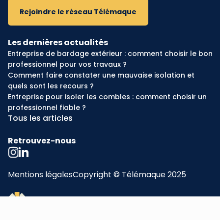
Rejoindre le réseau Télémaque
Les dernières actualités
Entreprise de bardage extérieur : comment choisir le bon
professionnel pour vos travaux ?
Comment faire constater une mauvaise isolation et
quels sont les recours ?
Entreprise pour isoler les combles : comment choisir un
professionnel fiable ?
Tous les articles
Retrouvez-nous
Mentions légales
Copyright © Télémaque 2025