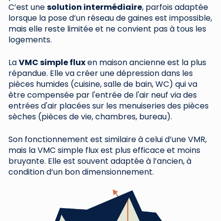
C’est une
solution intermédiaire
, parfois adaptée
lorsque la pose d’un réseau de gaines est impossible,
mais elle reste limitée et ne convient pas à tous les
logements.
La
VMC simple flux
en maison ancienne est la plus
répandue. Elle va créer une dépression dans les
pièces humides (cuisine, salle de bain, WC) qui va
être compensée par l'entrée de l'air neuf via des
entrées d'air placées sur les menuiseries des pièces
sèches (pièces de vie, chambres, bureau).
Son fonctionnement est similaire à celui d’une VMR,
mais la VMC simple flux est plus efficace et moins
bruyante. Elle est souvent adaptée à l’ancien, à
condition d’un bon dimensionnement.