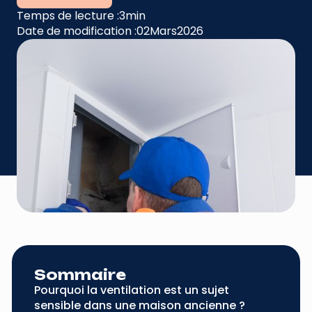
Temps de lecture :
3
min
Date de modification :
02
Mars
2026
Sommaire
Pourquoi la ventilation est un sujet
sensible dans une maison ancienne ?