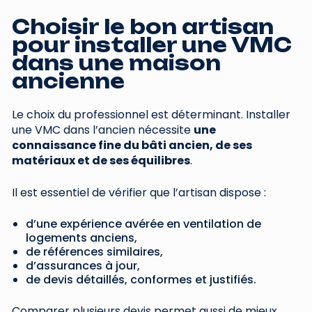
Choisir le bon artisan
pour installer une VMC
dans une maison
ancienne
Le choix du professionnel est déterminant. Installer
une VMC dans l’ancien nécessite
une
connaissance fine du bâti ancien, de ses
matériaux et de ses équilibres
.
Il est essentiel de vérifier que l’artisan dispose :
d’une expérience avérée en ventilation de
logements anciens,
de références similaires,
d’assurances à jour,
de devis détaillés, conformes et justifiés.
Comparer plusieurs devis permet aussi de mieux