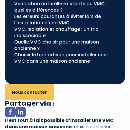
Ventilation naturelle existante ou VMC :
quelles différences ?
Les erreurs courantes à éviter lors de
l’installation d’une VMC
VMC, isolation et chauffage : un trio
indissociable
Quelle VMC choisir pour une maison
ancienne ?
Choisir le bon artisan pour installer une
VMC dans une maison ancienne
Nous contacter
Partager via :
Il est tout à fait possible d’installer une VMC
dans une maison ancienne
, mais à certaines