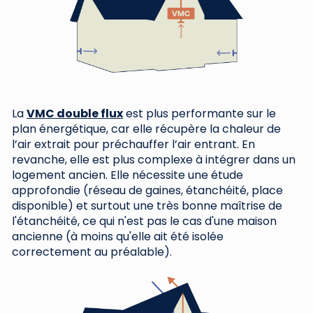
La
VMC double flux
est plus performante sur le
plan énergétique, car elle récupère la chaleur de
l’air extrait pour préchauffer l’air entrant. En
revanche, elle est plus complexe à intégrer dans un
logement ancien. Elle nécessite une étude
approfondie (réseau de gaines, étanchéité, place
disponible) et surtout une très bonne maîtrise de
l'étanchéité, ce qui n'est pas le cas d'une maison
ancienne (à moins qu'elle ait été isolée
correctement au préalable).