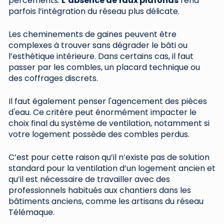
percements.
L’absence de faux plafonds
rend
parfois l’intégration du réseau plus délicate.
Les cheminements de gaines peuvent être
complexes à trouver sans dégrader le bâti ou
l’esthétique intérieure. Dans certains cas, il faut
passer par les combles, un placard technique ou
des coffrages discrets.
Il faut également penser l'agencement des pièces
d'eau. Ce critère peut énormément impacter le
choix final du système de ventilation, notamment si
votre logement possède des combles perdus.
C’est pour cette raison qu’il n’existe pas de solution
standard pour la ventilation d’un logement ancien et
qu’il est nécessaire de travailler avec des
professionnels habitués aux chantiers dans les
bâtiments anciens, comme les artisans du réseau
Télémaque.