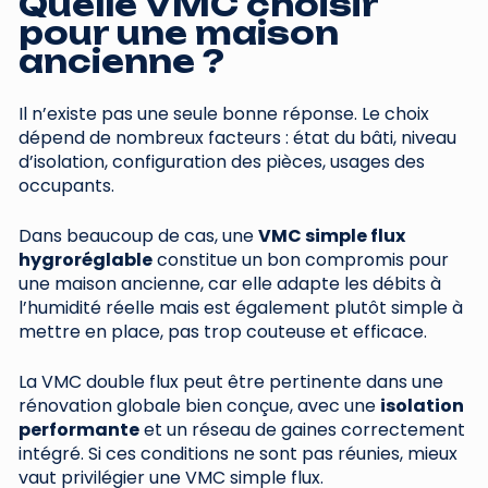
Quelle VMC choisir
pour une maison
ancienne ?
Il n’existe pas une seule bonne réponse. Le choix
dépend de nombreux facteurs : état du bâti, niveau
d’isolation, configuration des pièces, usages des
occupants.
Dans beaucoup de cas, une
VMC simple flux
hygroréglable
constitue un bon compromis pour
une maison ancienne, car elle adapte les débits à
l’humidité réelle mais est également plutôt simple à
mettre en place, pas trop couteuse et efficace.
La VMC double flux peut être pertinente dans une
rénovation globale bien conçue, avec une
isolation
performante
et un réseau de gaines correctement
intégré. Si ces conditions ne sont pas réunies, mieux
vaut privilégier une VMC simple flux.