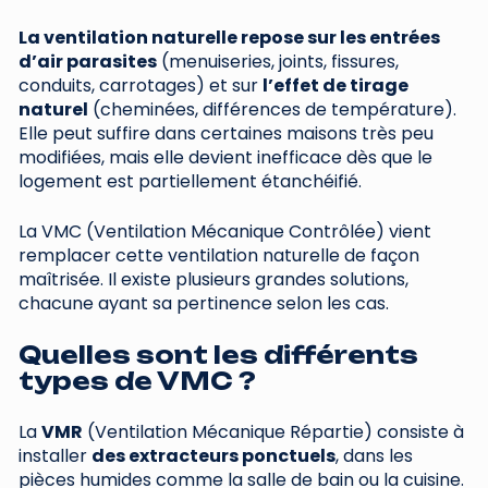
La ventilation naturelle repose sur les entrées
d’air parasites
(menuiseries, joints, fissures,
conduits, carrotages) et sur
l’effet de tirage
naturel
(cheminées, différences de température).
Elle peut suffire dans certaines maisons très peu
modifiées, mais elle devient inefficace dès que le
logement est partiellement étanchéifié.
La VMC (Ventilation Mécanique Contrôlée) vient
remplacer cette ventilation naturelle de façon
maîtrisée. Il existe plusieurs grandes solutions,
chacune ayant sa pertinence selon les cas.
Quelles sont les différents
types de VMC ?
La
VMR
(Ventilation Mécanique Répartie) consiste à
installer
des extracteurs ponctuels
, dans les
pièces humides comme la salle de bain ou la cuisine.