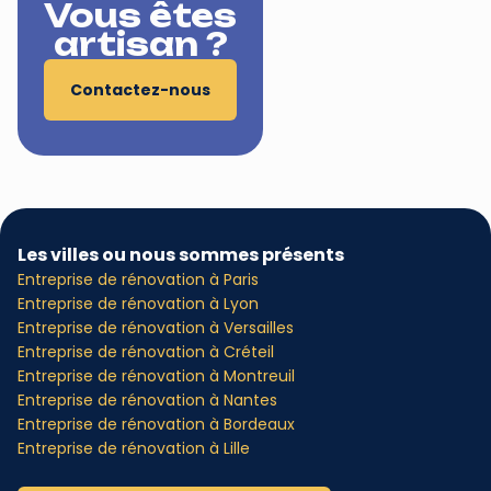
Vous êtes
artisan ?
Contactez-nous
Les villes ou nous sommes présents
Entreprise de rénovation à Paris
Entreprise de rénovation à Lyon
Entreprise de rénovation à Versailles
Entreprise de rénovation à Créteil
Entreprise de rénovation à Montreuil
Entreprise de rénovation à Nantes
Entreprise de rénovation à Bordeaux
Entreprise de rénovation à Lille