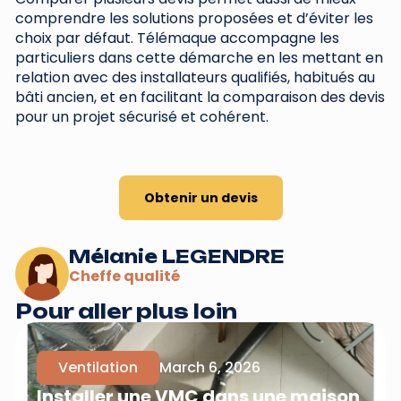
comprendre les solutions proposées et d’éviter les
choix par défaut. Télémaque accompagne les
particuliers dans cette démarche en les mettant en
relation avec des installateurs qualifiés, habitués au
bâti ancien, et en facilitant la comparaison des devis
pour un projet sécurisé et cohérent.
Obtenir un devis
Mélanie LEGENDRE
Cheffe qualité
Pour aller plus loin
Ventilation
March 6, 2026
Installer une VMC dans une maison