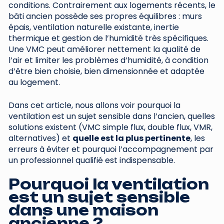
conditions. Contrairement aux logements récents, le
bâti ancien possède ses propres équilibres : murs
épais, ventilation naturelle existante, inertie
thermique et gestion de l’humidité très spécifiques.
Une VMC peut améliorer nettement la qualité de
l’air et limiter les problèmes d’humidité, à condition
d’être bien choisie, bien dimensionnée et adaptée
au logement.
Dans cet article, nous allons voir pourquoi la
ventilation est un sujet sensible dans l’ancien, quelles
solutions existent (VMC simple flux, double flux, VMR,
alternatives) et
quelle est la plus pertinente
, les
erreurs à éviter et pourquoi l’accompagnement par
un professionnel qualifié est indispensable.
Pourquoi la ventilation
est un sujet sensible
dans une maison
ancienne ?