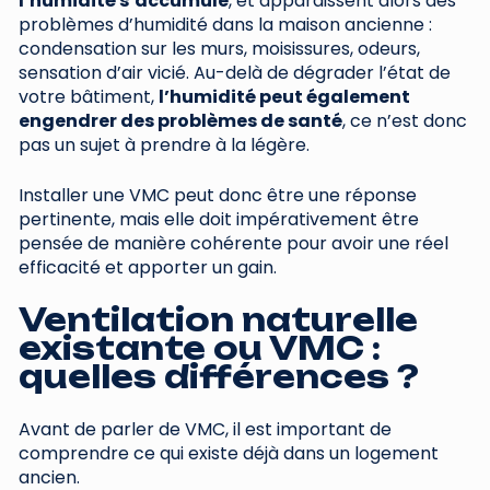
l’humidité s’accumule
, et apparaissent alors des
problèmes d’humidité dans la maison ancienne :
condensation sur les murs, moisissures, odeurs,
sensation d’air vicié. Au-delà de dégrader l’état de
votre bâtiment,
l’humidité peut également
engendrer des problèmes de santé
, ce n’est donc
pas un sujet à prendre à la légère.
Installer une VMC peut donc être une réponse
pertinente, mais elle doit impérativement être
pensée de manière cohérente pour avoir une réel
efficacité et apporter un gain.
Ventilation naturelle
existante ou VMC :
quelles différences ?
Avant de parler de VMC, il est important de
comprendre ce qui existe déjà dans un logement
ancien.